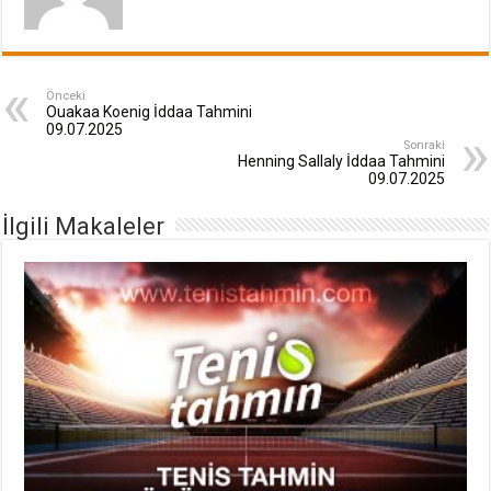
Önceki
Ouakaa Koenig İddaa Tahmini
09.07.2025
Sonraki
Henning Sallaly İddaa Tahmini
09.07.2025
İlgili Makaleler