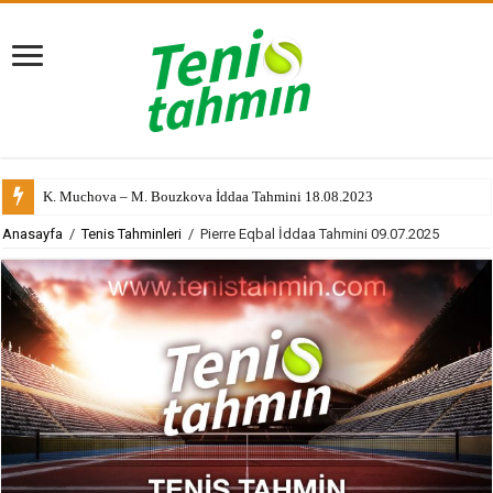
K. Muchova – M. Bouzkova İddaa Tahmini 18.08.2023
Anasayfa
/
Tenis Tahminleri
/
Pierre Eqbal İddaa Tahmini 09.07.2025