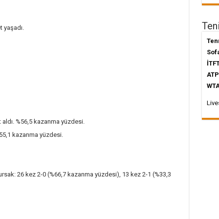
Teni
t yaşadı.
Ten
Sof
İTF
ATP
WTA
Live
t aldı. %56,5 kazanma yüzdesi.
 %55,1 kazanma yüzdesi.
ursak: 26 kez 2-0 (%66,7 kazanma yüzdesi), 13 kez 2-1 (%33,3