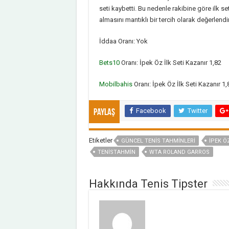
seti kaybetti. Bu nedenle rakibine göre ilk s
almasını mantıklı bir tercih olarak değerlendir
İddaa Oranı: Yok
Bets10
Oranı: İpek Öz İlk Seti Kazanır 1,82
Mobilbahis
Oranı: İpek Öz İlk Seti Kazanır 1,
Facebook
Twitter
Paylaş
Etiketler
GÜNCEL TENIS TAHMINLERI
İPEK Ö
TENISTAHMIN
WTA ROLAND GARROS
Hakkında Tenis Tipster