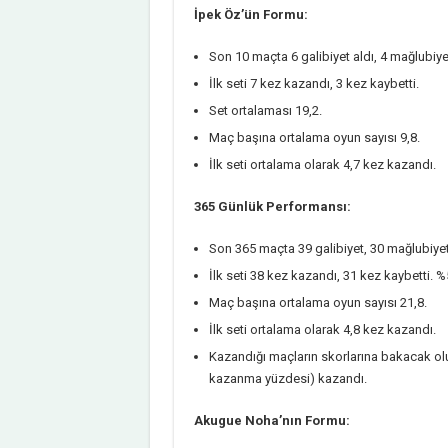
İpek Öz’ün Formu:
Son 10 maçta 6 galibiyet aldı, 4 mağlubiye
İlk seti 7 kez kazandı, 3 kez kaybetti.
Set ortalaması 19,2.
Maç başına ortalama oyun sayısı 9,8.
İlk seti ortalama olarak 4,7 kez kazandı.
365 Günlük Performansı:
Son 365 maçta 39 galibiyet, 30 mağlubiye
İlk seti 38 kez kazandı, 31 kez kaybetti.
Maç başına ortalama oyun sayısı 21,8.
İlk seti ortalama olarak 4,8 kez kazandı.
Kazandığı maçların skorlarına bakacak ol
kazanma yüzdesi) kazandı.
Akugue Noha’nın Formu: