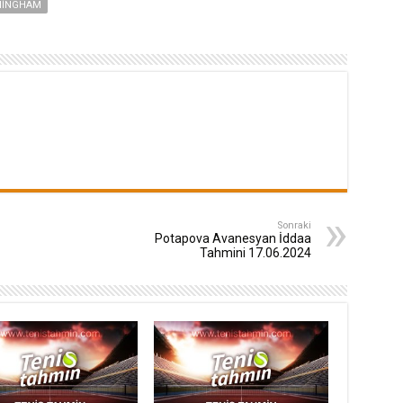
MINGHAM
Sonraki
Potapova Avanesyan İddaa
Tahmini 17.06.2024