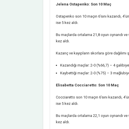
Jelena Ostapenko: Son 10 Maç
Ostapenko son 10 maçın 6’sını kazandı, 4’ünde
ise 5 kez aldı.
Bu maçlarda ortalama 21,8 oyun oynandı ve O
kez aldı.
Kazanç ve kayıpların skorlara göre dağılımı ş
Kazandığı maçlar: 2-0 (%66,7) – 4 galibiyet
Kaybettiği maçlar: 2-0 (%75) – 3 mağlubiy
Elisabetta Cocciaretto: Son 10 Maç
Cocciaretto son 10 maçın 6’sını kazandı, 4’ünd
ise 5 kez aldı.
Bu maçlarda ortalama 22,1 oyun oynandı ve C
kez aldı.