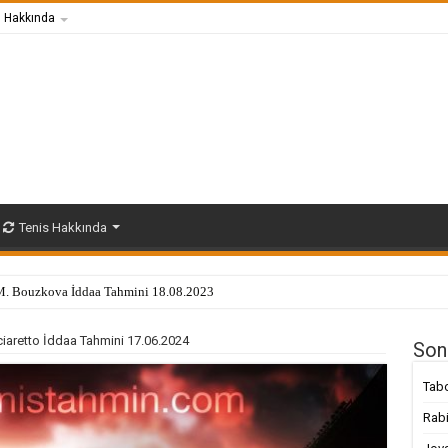
s Hakkında
Tenis Hakkında
. Bouzkova İddaa Tahmini 18.08.2023
aretto İddaa Tahmini 17.06.2024
Son
Tabo
Rabi