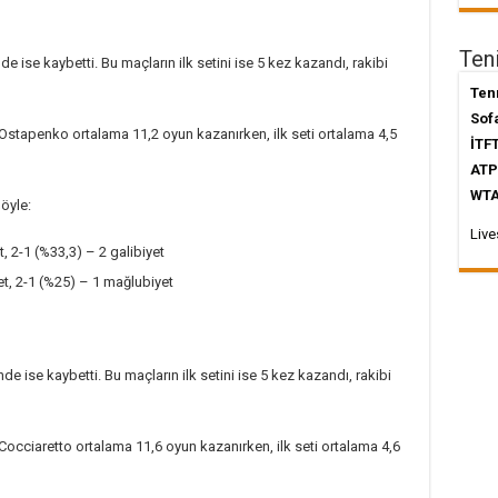
Teni
 ise kaybetti. Bu maçların ilk setini ise 5 kez kazandı, rakibi
Ten
Sof
stapenko ortalama 11,2 oyun kazanırken, ilk seti ortalama 4,5
İTF
ATP
WTA
öyle:
Live
, 2-1 (%33,3) – 2 galibiyet
et, 2-1 (%25) – 1 mağlubiyet
e ise kaybetti. Bu maçların ilk setini ise 5 kez kazandı, rakibi
occiaretto ortalama 11,6 oyun kazanırken, ilk seti ortalama 4,6