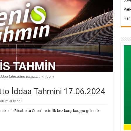
Jova
Vane
Han
iddaa tahminleri tenistahmin.com
to İddaa Tahmini 17.06.2024
stapenko
orumlar kapalı
occiaretto
ddaa
o ile Elisabetta Cocciaretto ilk kez karşı karşıya gelecek.
ahmini
7.06.2024
çin