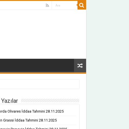
 Yazılar
rda Olivares İddaa Tahmini 28.11.2025
n Grassi İddaa Tahmini 28.11.2025