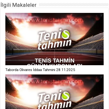
İlgili Makaleler
Taborda Olivares İddaa Tahmini 28.11.2025