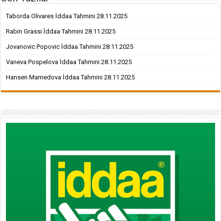
Taborda Olivares İddaa Tahmini 28.11.2025
Rabin Grassi İddaa Tahmini 28.11.2025
Jovanovic Popovic İddaa Tahmini 28.11.2025
Vaneva Pospelova İddaa Tahmini 28.11.2025
Hansen Mamedova İddaa Tahmini 28.11.2025