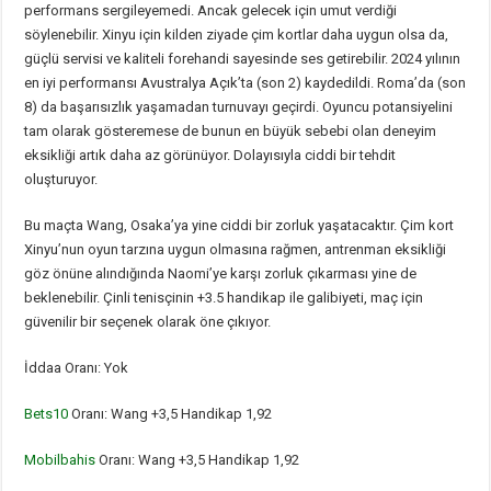
performans sergileyemedi. Ancak gelecek için umut verdiği
söylenebilir. Xinyu için kilden ziyade çim kortlar daha uygun olsa da,
güçlü servisi ve kaliteli forehandi sayesinde ses getirebilir. 2024 yılının
en iyi performansı Avustralya Açık’ta (son 2) kaydedildi. Roma’da (son
8) da başarısızlık yaşamadan turnuvayı geçirdi. Oyuncu potansiyelini
tam olarak gösteremese de bunun en büyük sebebi olan deneyim
eksikliği artık daha az görünüyor. Dolayısıyla ciddi bir tehdit
oluşturuyor.
Bu maçta Wang, Osaka’ya yine ciddi bir zorluk yaşatacaktır. Çim kort
Xinyu’nun oyun tarzına uygun olmasına rağmen, antrenman eksikliği
göz önüne alındığında Naomi’ye karşı zorluk çıkarması yine de
beklenebilir. Çinli tenisçinin +3.5 handikap ile galibiyeti, maç için
güvenilir bir seçenek olarak öne çıkıyor.
İddaa Oranı: Yok
Bets10
Oranı: Wang +3,5 Handikap 1,92
Mobilbahis
Oranı: Wang +3,5 Handikap 1,92