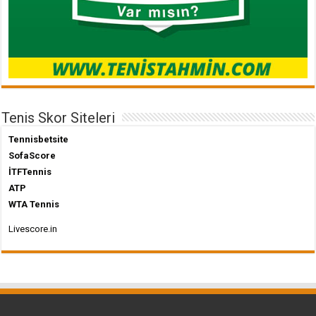
Tenis Skor Siteleri
Tennisbetsite
SofaScore
İTFTennis
ATP
WTA Tennis
Livescore.in