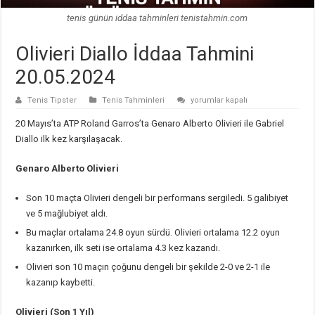
tenis günün iddaa tahminleri tenistahmin.com
Olivieri Diallo İddaa Tahmini
20.05.2024
Olivieri
Tenis Tipster
Tenis Tahminleri
yorumlar kapalı
Diallo
İddaa
20 Mayıs’ta ATP Roland Garros’ta Genaro Alberto Olivieri ile Gabriel
Tahmini
20.05.2024
Diallo ilk kez karşılaşacak.
için
Genaro Alberto Olivieri
Son 10 maçta Olivieri dengeli bir performans sergiledi. 5 galibiyet
ve 5 mağlubiyet aldı.
Bu maçlar ortalama 24.8 oyun sürdü. Olivieri ortalama 12.2 oyun
kazanırken, ilk seti ise ortalama 4.3 kez kazandı.
Olivieri son 10 maçın çoğunu dengeli bir şekilde 2-0 ve 2-1 ile
kazanıp kaybetti.
Olivieri (Son 1 Yıl)