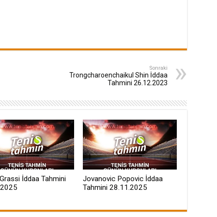
Sonraki
Trongcharoenchaikul Shin İddaa
Tahmini 26.12.2023
Grassi İddaa Tahmini
Jovanovic Popovic İddaa
.2025
Tahmini 28.11.2025