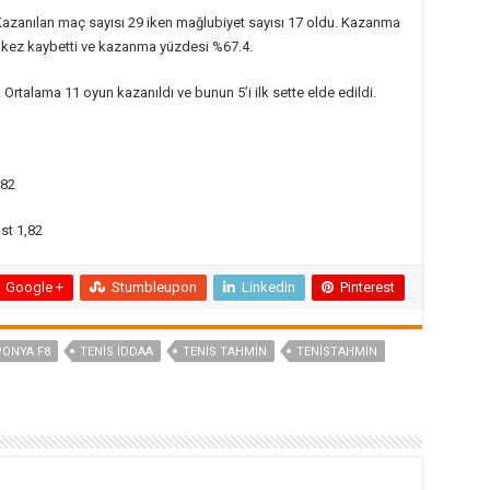
azanılan maç sayısı 29 iken mağlubiyet sayısı 17 oldu. Kazanma
5 kez kaybetti ve kazanma yüzdesi %67.4.
rtalama 11 oyun kazanıldı ve bunun 5’i ilk sette elde edildi.
,82
st 1,82
Google +
Stumbleupon
LinkedIn
Pinterest
PONYA F8
TENIS IDDAA
TENIS TAHMIN
TENISTAHMIN