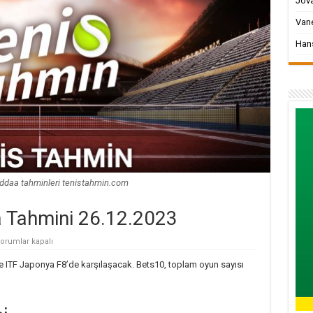
Jova
Vane
Han
iddaa tahminleri tenistahmin.com
 Tahmini 26.12.2023
ki
orumlar kapalı
awahashi
ddaa
te ITF Japonya F8’de karşılaşacak. Bets10, toplam oyun sayısı
ahmini
6.12.2023
çin