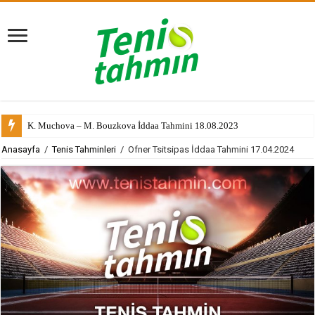
K. Muchova – M. Bouzkova İddaa Tahmini 18.08.2023
Anasayfa
/
Tenis Tahminleri
/
Ofner Tsitsipas İddaa Tahmini 17.04.2024