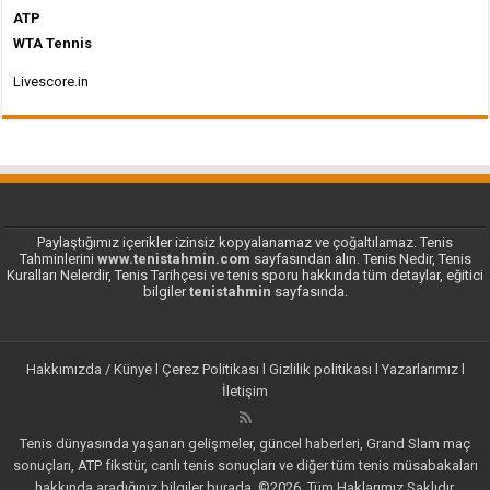
ATP
WTA Tennis
Livescore.in
Paylaştığımız içerikler izinsiz kopyalanamaz ve çoğaltılamaz. Tenis
Tahminlerini
www.tenistahmin.com
sayfasından alın. Tenis Nedir, Tenis
Kuralları Nelerdir, Tenis Tarihçesi ve tenis sporu hakkında tüm detaylar, eğitici
bilgiler
tenistahmin
sayfasında.
Hakkımızda / Künye
l
Çerez Politikası
l
Gizlilik politikası
l
Yazarlarımız
l
İletişim
Tenis dünyasında yaşanan gelişmeler, güncel haberleri, Grand Slam maç
sonuçları, ATP fikstür, canlı tenis sonuçları ve diğer tüm tenis müsabakaları
hakkında aradığınız bilgiler burada. ©2026, Tüm Haklarımız Saklıdır.