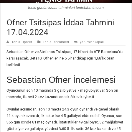
tenis günün iddaa tahminleri tenistahmin.com
Ofner Tsitsipas İddaa Tahmini
17.04.2024
Ofner
Tenis Tipster
Tenis Tahminleri
yorumlar kapalı
Tsitsipas
İddaa
Sebastian Ofner ve Stefanos Tsitsipas, 17 Nisan’da ATP Barcelona’da
Tahmini
17.04.2024
karşılaşacak. Bets10, Ofner lehine 5,5 handikap için 1,68’lik oran
için
belirledi.
Sebastian Ofner İncelemesi
Oyuncunun son 10 maçında 3 galibiyet ve 7 mağlubiyet var. Son on
maçında, ilk seti 2 kez kazandı ancak 8 kez kaybetti.
Oyunlar açısından, son 10 maçta 24.3 oyun oynandı ve genel olarak
11.4 oyun kazanıldı, ilk sette ise 4.5 galibiyet elde edildi. Oyuncu, son
365 gün içinde 81 maç oynadı. İstatistikler 49 galibiyet, 32 mağlubiyet
gösteriyor ve galibiyet yüzdesi %60.5. İlk sette 36 kez kazandı ve 45