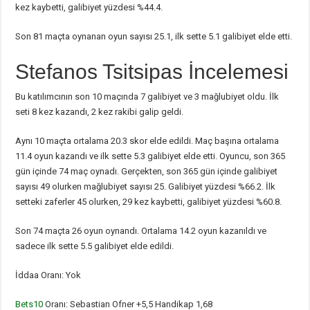
kez kaybetti, galibiyet yüzdesi %44.4.
Son 81 maçta oynanan oyun sayısı 25.1, ilk sette 5.1 galibiyet elde etti.
Stefanos Tsitsipas İncelemesi
Bu katılımcının son 10 maçında 7 galibiyet ve 3 mağlubiyet oldu. İlk
seti 8 kez kazandı, 2 kez rakibi galip geldi.
Aynı 10 maçta ortalama 20.3 skor elde edildi. Maç başına ortalama
11.4 oyun kazandı ve ilk sette 5.3 galibiyet elde etti. Oyuncu, son 365
gün içinde 74 maç oynadı. Gerçekten, son 365 gün içinde galibiyet
sayısı 49 olurken mağlubiyet sayısı 25. Galibiyet yüzdesi %66.2. İlk
setteki zaferler 45 olurken, 29 kez kaybetti, galibiyet yüzdesi %60.8.
Son 74 maçta 26 oyun oynandı. Ortalama 14.2 oyun kazanıldı ve
sadece ilk sette 5.5 galibiyet elde edildi.
İddaa Oranı: Yok
Bets10
Oranı: Sebastian Ofner +5,5 Handikap 1,68