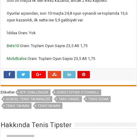
Son on maçta ilk seti 8 kez kazandı, ancak 2 kez kaybetti.
Oyunlar açısından, son 10 maçta 24,8 oyun oynandı ve toplamda 13,6
oyun kazanıldı, ilk sette ise 5,9 galibiyeti var.
İddaa Oranı: Yok
Bets10
Oranı: Toplam Oyun Sayısı 23,5 Alt 1,75
Mobilbahis
Oranı: Toplam Oyun Sayısı 23,5 Alt 1,75
Etiketler
ATP CHALLENGER
CHRISTOPHER O'CONNELL
GÜNCEL TENIS TAHMINLERI
TARO DANIEL
TENIS İDDAA
TENIS TAHMIN
TENISTAHMIN
Hakkında Tenis Tipster