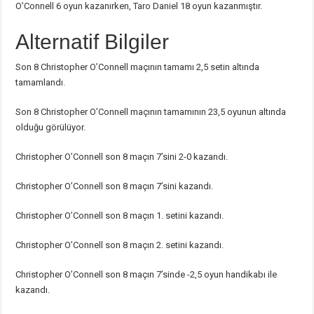
O’Connell 6 oyun kazanırken, Taro Daniel 18 oyun kazanmıştır.
Alternatif Bilgiler
Son 8 Christopher O’Connell maçının tamamı 2,5 setin altında
tamamlandı.
Son 8 Christopher O’Connell maçının tamamının 23,5 oyunun altında
olduğu görülüyor.
Christopher O’Connell son 8 maçın 7’sini 2-0 kazandı.
Christopher O’Connell son 8 maçın 7’sini kazandı.
Christopher O’Connell son 8 maçın 1. setini kazandı.
Christopher O’Connell son 8 maçın 2. setini kazandı.
Christopher O’Connell son 8 maçın 7’sinde -2,5 oyun handikabı ile
kazandı.