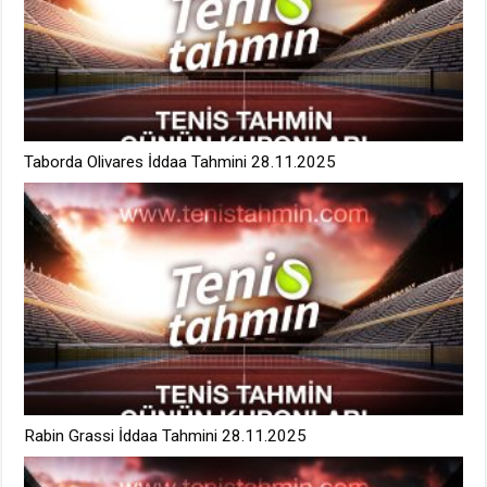
Taborda Olivares İddaa Tahmini 28.11.2025
Rabin Grassi İddaa Tahmini 28.11.2025