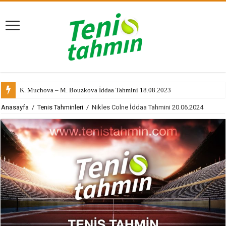
K. Muchova – M. Bouzkova İddaa Tahmini 18.08.2023
Anasayfa
/
Tenis Tahminleri
/
Nikles Colne İddaa Tahmini 20.06.2024