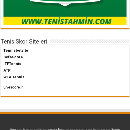
Tenis Skor Siteleri
Tennisbetsite
SofaScore
İTFTennis
ATP
WTA Tennis
Livescore.in
Paylaştığımız içerikler izinsiz kopyalanamaz ve çoğaltılamaz. Tenis