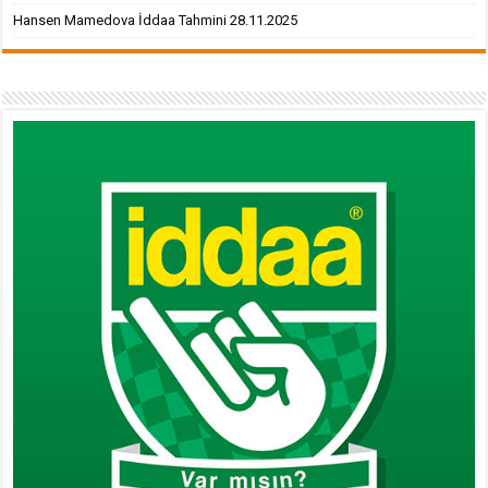
Hansen Mamedova İddaa Tahmini 28.11.2025