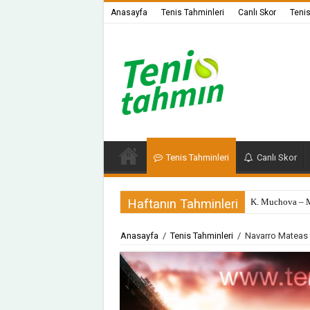
Anasayfa
Tenis Tahminleri
Canlı Skor
Teni
Tenis Tahminleri
Canlı Skor
Haftanın Tahminleri
K. Muchova – M
Anasayfa
/
Tenis Tahminleri
/
Navarro Mateas 