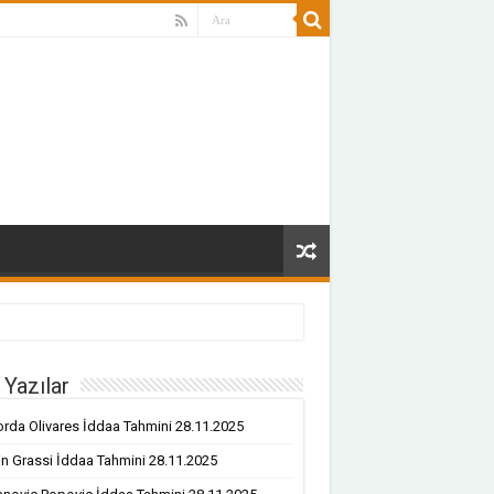
 Yazılar
rda Olivares İddaa Tahmini 28.11.2025
n Grassi İddaa Tahmini 28.11.2025