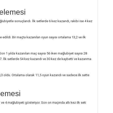
elemesi
lubiyetle sonuçlandı. İlk setlerde 6 kez kazandı, rakibi ise 4 kez
edildi. Bir maçta kazanılan oyun sayısı ortalama 13,2 ve ilk
on 1 yılda kazanılan maç sayısı 56 iken mağlubiyet sayısı 28
 İlk setlerde 54 kez kazandı ve 30 kez de kaybetti ve kazanma
,3 oldu. Ortalama olarak 11,5 oyun kazandı ve sadece ilk sette
lemesi
 ve 4 mağlubiyeti gösteriyor. Son on maçında altı kez ilk seti