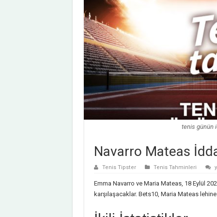
tenis günün 
Navarro Mateas İdd
N
Tenis Tipster
Tenis Tahminleri
y
M
İ
Emma Navarro ve Maria Mateas, 18 Eylül 202
T
1
karşılaşacaklar. Bets10, Maria Mateas lehine 6
i