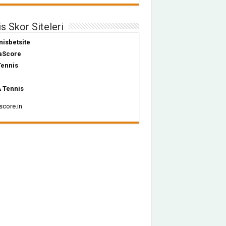
s Skor Siteleri
nisbetsite
aScore
Tennis
 Tennis
score.in