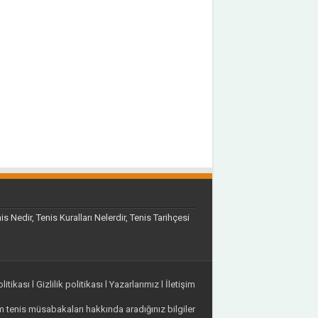
s Nedir, Tenis Kuralları Nelerdir, Tenis Tarihçesi
litikası
l
Gizlilik politikası
l
Yazarlarımız
l
İletişim
m tenis müsabakaları hakkında aradığınız bilgiler