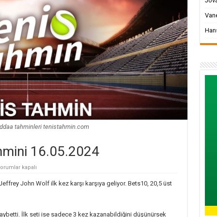
Jova
Vane
Han
iddaa tahminleri tenistahmin.com
hmini 16.05.2024
ardi
orumlar kapalı
olf
ddaa
Jeffrey John Wolf ilk kez karşı karşıya geliyor. Bets10, 20,5 üst
ahmini
6.05.2024
çin
aybetti. İlk seti ise sadece 3 kez kazanabildiğini düşünürsek