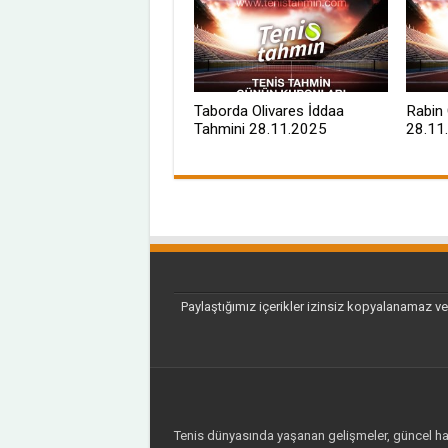
Taborda Olivares İddaa
Rabin 
Tahmini 28.11.2025
28.11
Paylaştığımız içerikler izinsiz kopyalanamaz ve
Tenis dünyasında yaşanan gelişmeler, güncel habe