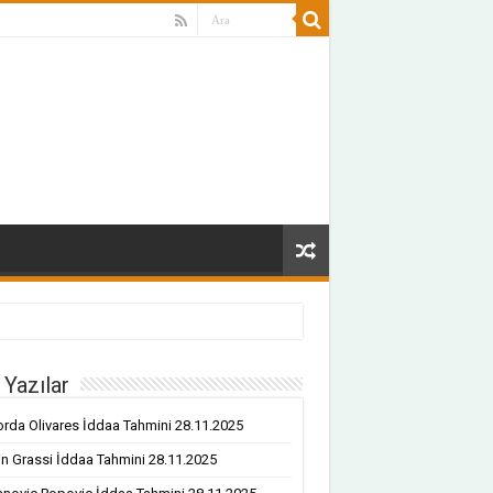
 Yazılar
rda Olivares İddaa Tahmini 28.11.2025
n Grassi İddaa Tahmini 28.11.2025