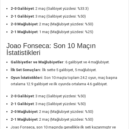
2-0 Galibiyet
: 2 maç (Galibiyet yüzdesi: %33.3)
2-1 Galibiyet
: 3 maç (Galibiyet yüzdesi: %50)
2-0 Mağlubiyet
: 2 maç (Mağlubiyet yüzdesi: %50)
2-1 Mağlubiyet
: 1 maç (Mağlubiyet yüzdesi: %25)
Joao Fonseca: Son 10 Maçın
İstatistikleri
Galibiyetler ve Mağlubiyetler
: 6 galibiyet ve 4 mağlubiyet.
İlk Set Sonuçları
: İlk sette 5 galibiyet, 5 mağlubiyet.
Oyun İstatistikleri
: Son 10 maçta toplam 24.2 oyun, maç başına
ortalama 12.9 galibiyet ve ilk oyunda ortalama 4.6 galibiyet.
2-0 Galibiyet
: 3 maç (Galibiyet yüzdesi: %50)
2-1 Galibiyet
: 3 maç (Galibiyet yüzdesi: %50)
2-0 Mağlubiyet
: 2 maç (Mağlubiyet yüzdesi: %50)
2-1 Mağlubiyet
: 2 maç (Mağlubiyet yüzdesi: %50)
Joao Fonseca, son 10 maçında genellikle ilk seti kazanmıştır ve