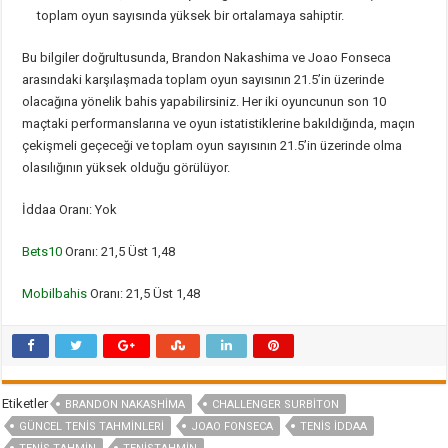
toplam oyun sayısında yüksek bir ortalamaya sahiptir.
Bu bilgiler doğrultusunda, Brandon Nakashima ve Joao Fonseca
arasındaki karşılaşmada toplam oyun sayısının 21.5’in üzerinde
olacağına yönelik bahis yapabilirsiniz. Her iki oyuncunun son 10
maçtaki performanslarına ve oyun istatistiklerine bakıldığında, maçın
çekişmeli geçeceği ve toplam oyun sayısının 21.5’in üzerinde olma
olasılığının yüksek olduğu görülüyor.
İddaa Oranı: Yok
Bets10
Oranı: 21,5 Üst 1,48
Mobilbahis
Oranı: 21,5 Üst 1,48
Etiketler
BRANDON NAKASHIMA
CHALLENGER SURBITON
GÜNCEL TENIS TAHMINLERI
JOAO FONSECA
TENIS IDDAA