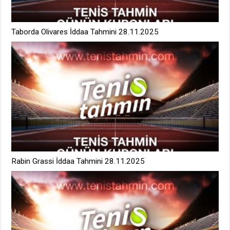
Taborda Olivares İddaa Tahmini 28.11.2025
Rabin Grassi İddaa Tahmini 28.11.2025