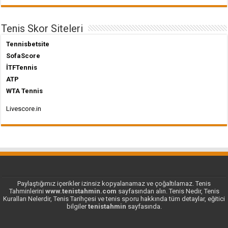
Tenis Skor Siteleri
Tennisbetsite
SofaScore
İTFTennis
ATP
WTA Tennis
Livescore.in
Paylaştığımız içerikler izinsiz kopyalanamaz ve çoğaltılamaz. Tenis
Tahminlerini
www.tenistahmin.com
sayfasından alın. Tenis Nedir, Tenis
Kuralları Nelerdir, Tenis Tarihçesi ve tenis sporu hakkında tüm detaylar, eğitici
bilgiler
tenistahmin
sayfasında.