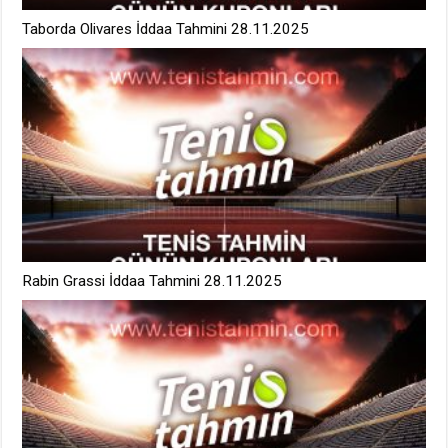
Taborda Olivares İddaa Tahmini 28.11.2025
Rabin Grassi İddaa Tahmini 28.11.2025