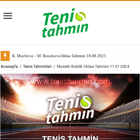
K. Muchova – M. Bouzkova İddaa Tahmini 18.08.2023
Anasayfa
/
Tenis Tahminleri
/
Musetti Bublik İddaa Tahmini 11.01.2024