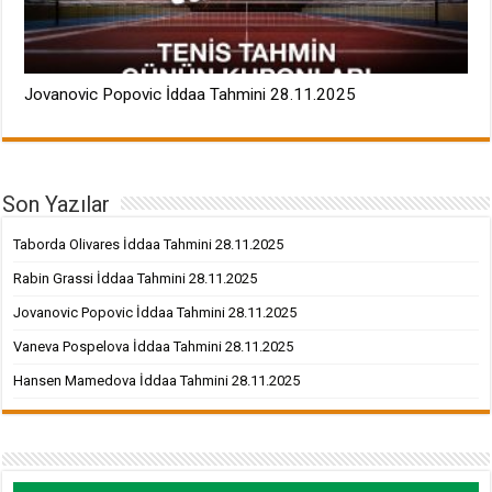
Jovanovic Popovic İddaa Tahmini 28.11.2025
Son Yazılar
Taborda Olivares İddaa Tahmini 28.11.2025
Rabin Grassi İddaa Tahmini 28.11.2025
Jovanovic Popovic İddaa Tahmini 28.11.2025
Vaneva Pospelova İddaa Tahmini 28.11.2025
Hansen Mamedova İddaa Tahmini 28.11.2025