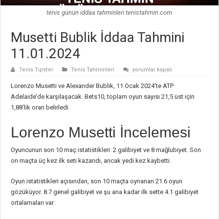
tenis günün iddaa tahminleri tenistahmin.com
Musetti Bublik İddaa Tahmini
11.01.2024
Musetti
Tenis Tipster
Tenis Tahminleri
yorumlar kapalı
Bublik
İddaa
Lorenzo Musetti ve Alexander Bublik, 11 Ocak 2024’te ATP
Tahmini
11.01.2024
Adelaide’de karşılaşacak. Bets10, toplam oyun sayısı 21,5 üst için
için
1,88’lik oran belirledi.
Lorenzo Musetti İncelemesi
Oyuncunun son 10 maç istatistikleri: 2 galibiyet ve 8 mağlubiyet. Son
on maçta üç kez ilk seti kazandı, ancak yedi kez kaybetti.
Oyun istatistikleri açısından, son 10 maçta oynanan 21.6 oyun
gözüküyor. 8.7 genel galibiyet ve şu ana kadar ilk sette 4.1 galibiyet
ortalamaları var.