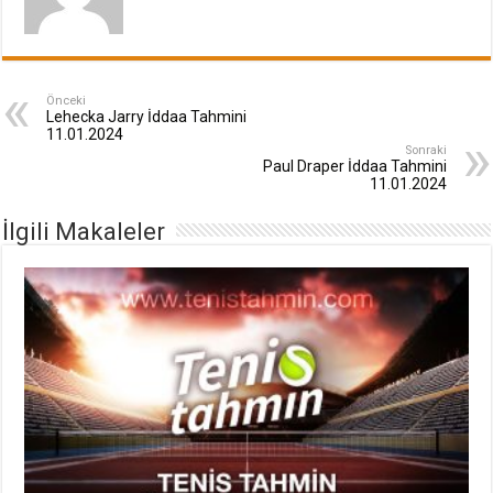
Önceki
Lehecka Jarry İddaa Tahmini
11.01.2024
Sonraki
Paul Draper İddaa Tahmini
11.01.2024
İlgili Makaleler