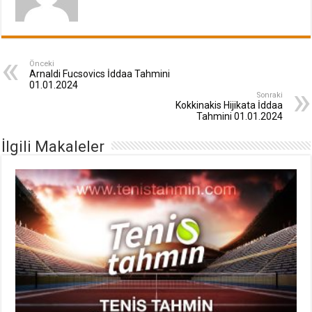
Önceki
Arnaldi Fucsovics İddaa Tahmini
01.01.2024
Sonraki
Kokkinakis Hijikata İddaa
Tahmini 01.01.2024
İlgili Makaleler