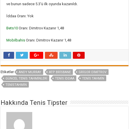
ve bunun sadece 5.3’ü ilk oyunda kazanıldı.
İddaa Oranı: Yok
Bets10
Oranı: Dimitrov Kazanır 1,48
Mobilbahis
Oranı: Dimitrov Kazanır 1,48
Etiketler
ANDY MURRAY
ATP BRISBANE
GRIGOR DIMITROV
GÜNCEL TENIS TAHMINLERI
TENIS IDDAA
TENIS TAHMIN
TENISTAHMIN
Hakkında Tenis Tipster