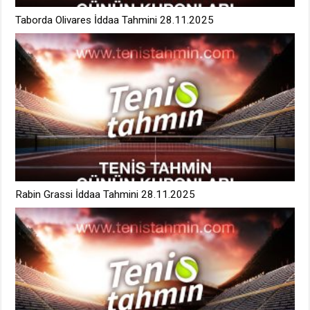
Taborda Olivares İddaa Tahmini 28.11.2025
Rabin Grassi İddaa Tahmini 28.11.2025