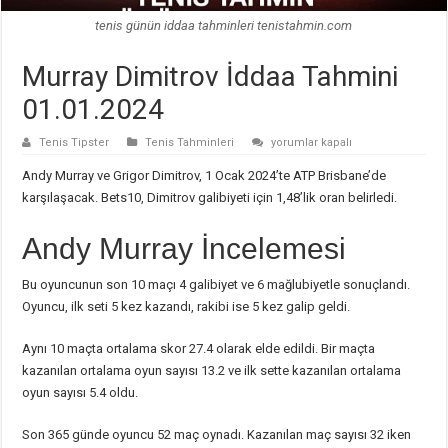
tenis günün iddaa tahminleri tenistahmin.com
Murray Dimitrov İddaa Tahmini
01.01.2024
Murray
Tenis Tipster
Tenis Tahminleri
yorumlar kapalı
Dimitrov
İddaa
Andy Murray ve Grigor Dimitrov, 1 Ocak 2024’te ATP Brisbane’de
Tahmini
01.01.2024
karşılaşacak. Bets10, Dimitrov galibiyeti için 1,48’lik oran belirledi.
için
Andy Murray İncelemesi
Bu oyuncunun son 10 maçı 4 galibiyet ve 6 mağlubiyetle sonuçlandı.
Oyuncu, ilk seti 5 kez kazandı, rakibi ise 5 kez galip geldi.
Aynı 10 maçta ortalama skor 27.4 olarak elde edildi. Bir maçta
kazanılan ortalama oyun sayısı 13.2 ve ilk sette kazanılan ortalama
oyun sayısı 5.4 oldu.
Son 365 günde oyuncu 52 maç oynadı. Kazanılan maç sayısı 32 iken