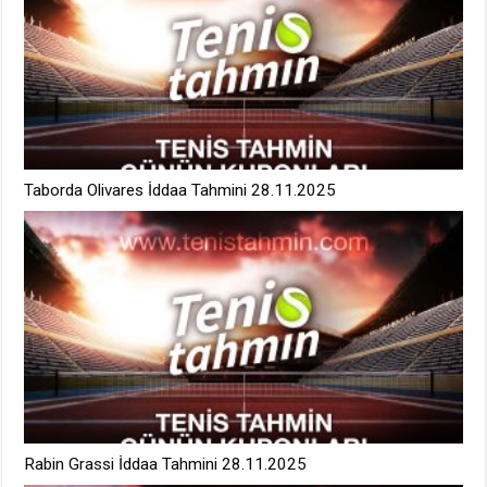
Taborda Olivares İddaa Tahmini 28.11.2025
Rabin Grassi İddaa Tahmini 28.11.2025