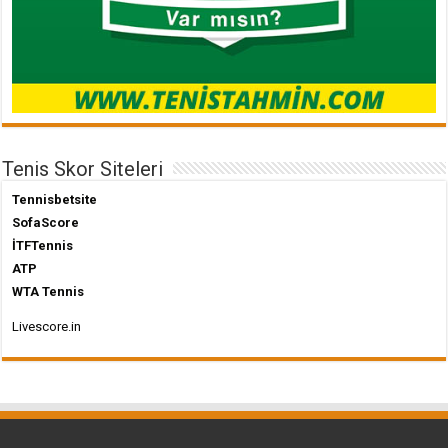
Tenis Skor Siteleri
Tennisbetsite
SofaScore
İTFTennis
ATP
WTA Tennis
Livescore.in