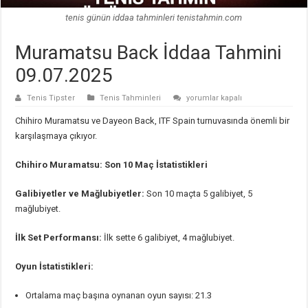
tenis günün iddaa tahminleri tenistahmin.com
Muramatsu Back İddaa Tahmini
09.07.2025
Muramatsu
Tenis Tipster
Tenis Tahminleri
yorumlar kapalı
Back
İddaa
Chihiro Muramatsu ve Dayeon Back, ITF Spain turnuvasında önemli bir
Tahmini
09.07.2025
karşılaşmaya çıkıyor.
için
Chihiro Muramatsu: Son 10 Maç İstatistikleri
Galibiyetler ve Mağlubiyetler:
Son 10 maçta 5 galibiyet, 5
mağlubiyet.
İlk Set Performansı:
İlk sette 6 galibiyet, 4 mağlubiyet.
Oyun İstatistikleri:
Ortalama maç başına oynanan oyun sayısı: 21.3