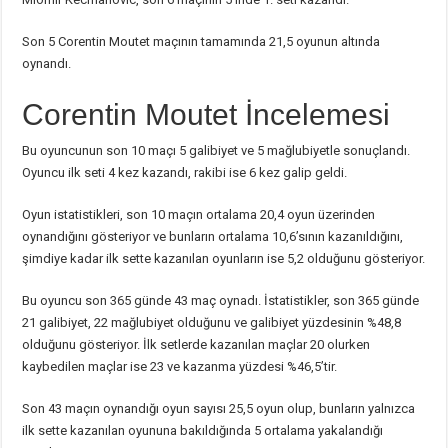
Son 5 Corentin Moutet maçının tamamında 21,5 oyunun altında
oynandı.
Corentin Moutet İncelemesi
Bu oyuncunun son 10 maçı 5 galibiyet ve 5 mağlubiyetle sonuçlandı.
Oyuncu ilk seti 4 kez kazandı, rakibi ise 6 kez galip geldi.
Oyun istatistikleri, son 10 maçın ortalama 20,4 oyun üzerinden
oynandığını gösteriyor ve bunların ortalama 10,6’sının kazanıldığını,
şimdiye kadar ilk sette kazanılan oyunların ise 5,2 olduğunu gösteriyor.
Bu oyuncu son 365 günde 43 maç oynadı. İstatistikler, son 365 günde
21 galibiyet, 22 mağlubiyet olduğunu ve galibiyet yüzdesinin %48,8
olduğunu gösteriyor. İlk setlerde kazanılan maçlar 20 olurken
kaybedilen maçlar ise 23 ve kazanma yüzdesi %46,5’tir.
Son 43 maçın oynandığı oyun sayısı 25,5 oyun olup, bunların yalnızca
ilk sette kazanılan oyununa bakıldığında 5 ortalama yakalandığı