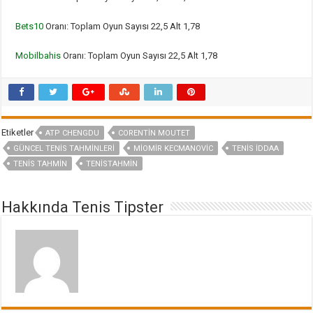
Bets10
Oranı: Toplam Oyun Sayısı 22,5 Alt 1,78
Mobilbahis
Oranı: Toplam Oyun Sayısı 22,5 Alt 1,78
Etiketler
ATP CHENGDU
CORENTIN MOUTET
GÜNCEL TENIS TAHMINLERI
MIOMIR KECMANOVIC
TENIS IDDAA
TENIS TAHMIN
TENISTAHMIN
Hakkında Tenis Tipster