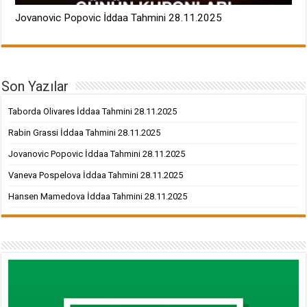
Jovanovic Popovic İddaa Tahmini 28.11.2025
Son Yazılar
Taborda Olivares İddaa Tahmini 28.11.2025
Rabin Grassi İddaa Tahmini 28.11.2025
Jovanovic Popovic İddaa Tahmini 28.11.2025
Vaneva Pospelova İddaa Tahmini 28.11.2025
Hansen Mamedova İddaa Tahmini 28.11.2025