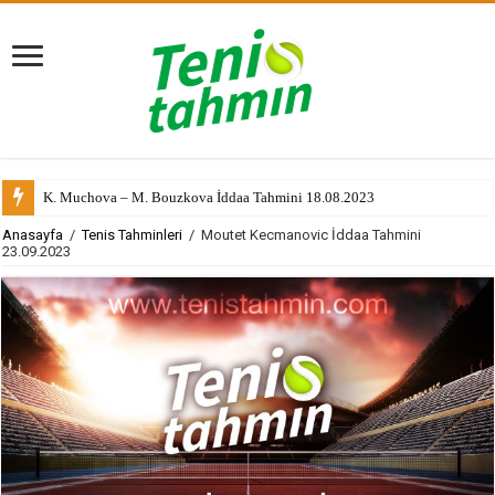
K. Muchova – M. Bouzkova İddaa Tahmini 18.08.2023
Anasayfa
/
Tenis Tahminleri
/
Moutet Kecmanovic İddaa Tahmini
23.09.2023