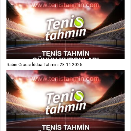
Rabin Grassi İddaa Tahmini 28.11.2025