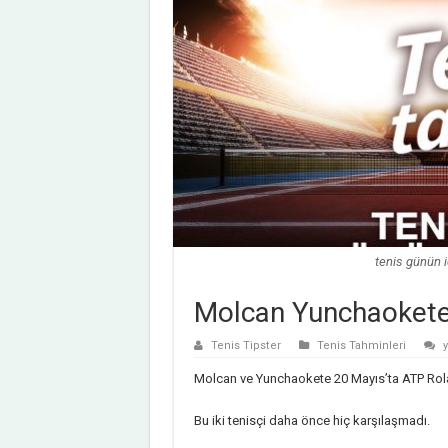
tenis günün 
Molcan Yunchaokete
Tenis Tipster
Tenis Tahminleri
y
İ
Molcan ve Yunchaokete 20 Mayıs’ta ATP Rola
T
2
i
Bu iki tenisçi daha önce hiç karşılaşmadı.