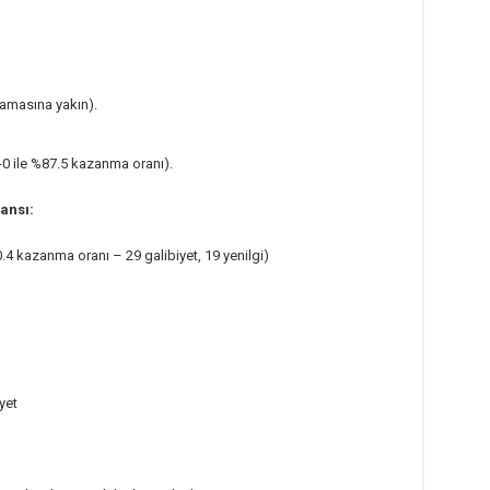
lamasına yakın).
-0 ile %87.5 kazanma oranı).
ansı:
0.4 kazanma oranı – 29 galibiyet, 19 yenilgi)
yet