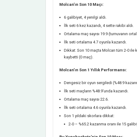
Molcan’ın Son 10 Maçı:
6 galibiyet, 4 yenilgi aldı.
İlk seti 6 kez kazandı, 4 sette rakibi aldı.
Ortalama maç sayısı 19.9 (turnuvanın ortal
İlk seti ortalama 4.7 oyunla kazandı.
Dikkat: Son 10 maçta Molcan tüm 2-0 ile ka
kaybetti (0 maç).
Molcan’ın Son 1 Yıllık Performansı:
Dengesiz bir oyun sergiledi (%48.9 kazanma
İlk seti maçların %48.9’unda kazandı.
Ortalama maç sayısı 22.6.
İlk seti ortalama 4.6 oyunla kazandı.
Son 1 yıldaki skorlara dikkat:
2-0 – %65.2 kazanma oranı ile 15 galibi
Bu Yunchaokete’nin Son 10 Maçı: