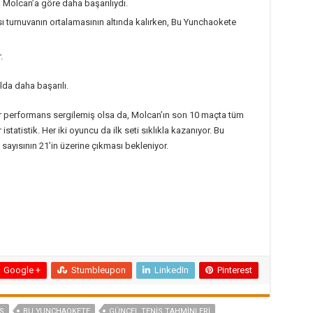
 Molcan’a göre daha başarılıydı.
 turnuvanın ortalamasının altında kalırken, Bu Yunchaokete
.
da daha başarılı.
bir performans sergilemiş olsa da, Molcan’ın son 10 maçta tüm
istatistik. Her iki oyuncu da ilk seti sıklıkla kazanıyor. Bu
ayısının 21’in üzerine çıkması bekleniyor.
Google +
Stumbleupon
LinkedIn
Pinterest
S
BU YUNCHAOKETE
GÜNCEL TENIS TAHMINLERI