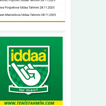
novic Popovic İddaa Tahmini 28.11.2025
va Pospelova İddaa Tahmini 28.11.2025
sen Mamedova İddaa Tahmini 28.11.2025