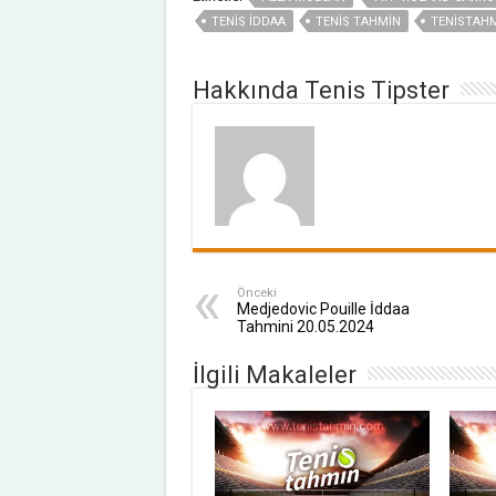
TENIS IDDAA
TENIS TAHMIN
TENISTAH
Hakkında Tenis Tipster
Önceki
Medjedovic Pouille İddaa
Tahmini 20.05.2024
İlgili Makaleler