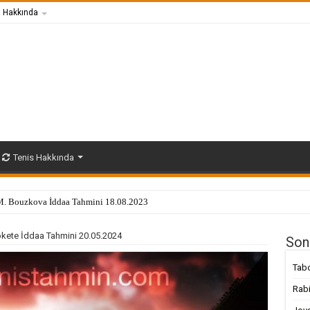
s Hakkında
Tenis Hakkında
. Bouzkova İddaa Tahmini 18.08.2023
ete İddaa Tahmini 20.05.2024
Son
Tabo
Rabi