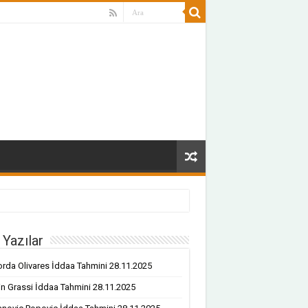
 Yazılar
rda Olivares İddaa Tahmini 28.11.2025
n Grassi İddaa Tahmini 28.11.2025