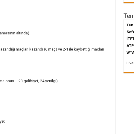
Teni
Ten
Sof
amasının altında).
İTF
ATP
zandığı maçları kazandı (6 maç) ve 2-1 ile kaybettiği maçları
WTA
Live
 oranı – 23 galibiyet, 24 yenilgi)
yet