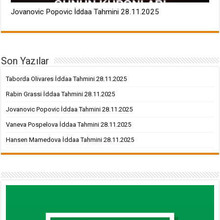
Jovanovic Popovic İddaa Tahmini 28.11.2025
Son Yazılar
Taborda Olivares İddaa Tahmini 28.11.2025
Rabin Grassi İddaa Tahmini 28.11.2025
Jovanovic Popovic İddaa Tahmini 28.11.2025
Vaneva Pospelova İddaa Tahmini 28.11.2025
Hansen Mamedova İddaa Tahmini 28.11.2025