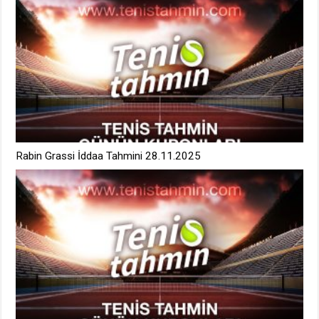
Rabin Grassi İddaa Tahmini 28.11.2025