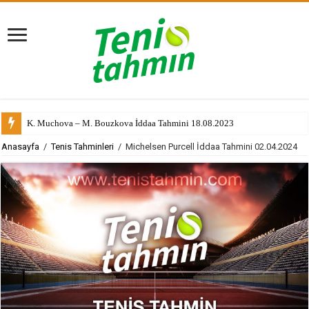
K. Muchova – M. Bouzkova İddaa Tahmini 18.08.2023
Anasayfa
/
Tenis Tahminleri
/
Michelsen Purcell İddaa Tahmini 02.04.2024