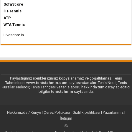
SofaScore
İTFTennis
ATP
WTA Tennis
Livescore.in
Paylaştığımız içerikler izinsiz kopyalanamaz ve çoğaltılamaz. Tenis
Tahminlerini
www.tenistahmin.com
sayfasından alın. Tenis Nedir, Tenis
Kuralları Nelerdir, Tenis Tarihçesi ve tenis sporu hakkında tüm detaylar, eğitici
bilgiler
tenistahmin
sayfasında.
Hakkımızda / Künye
l
Çerez Politikası
l
Gizlilik politikası
l
Yazarlarımız
l
İletişim