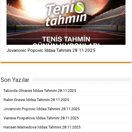
Jovanovic Popovic İddaa Tahmini 28.11.2025
Son Yazılar
Taborda Olivares İddaa Tahmini 28.11.2025
Rabin Grassi İddaa Tahmini 28.11.2025
Jovanovic Popovic İddaa Tahmini 28.11.2025
Vaneva Pospelova İddaa Tahmini 28.11.2025
Hansen Mamedova İddaa Tahmini 28.11.2025