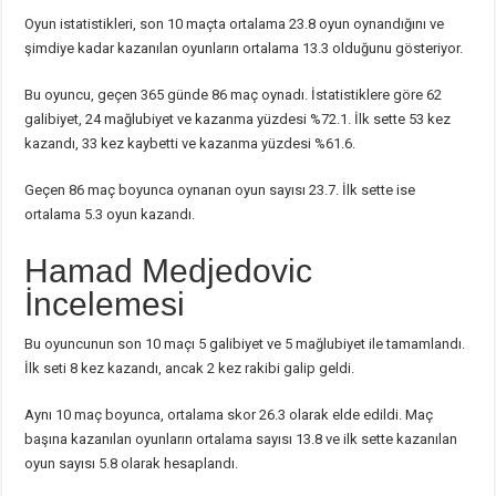
Oyun istatistikleri, son 10 maçta ortalama 23.8 oyun oynandığını ve
şimdiye kadar kazanılan oyunların ortalama 13.3 olduğunu gösteriyor.
Bu oyuncu, geçen 365 günde 86 maç oynadı. İstatistiklere göre 62
galibiyet, 24 mağlubiyet ve kazanma yüzdesi %72.1. İlk sette 53 kez
kazandı, 33 kez kaybetti ve kazanma yüzdesi %61.6.
Geçen 86 maç boyunca oynanan oyun sayısı 23.7. İlk sette ise
ortalama 5.3 oyun kazandı.
Hamad Medjedovic
İncelemesi
Bu oyuncunun son 10 maçı 5 galibiyet ve 5 mağlubiyet ile tamamlandı.
İlk seti 8 kez kazandı, ancak 2 kez rakibi galip geldi.
Aynı 10 maç boyunca, ortalama skor 26.3 olarak elde edildi. Maç
başına kazanılan oyunların ortalama sayısı 13.8 ve ilk sette kazanılan
oyun sayısı 5.8 olarak hesaplandı.