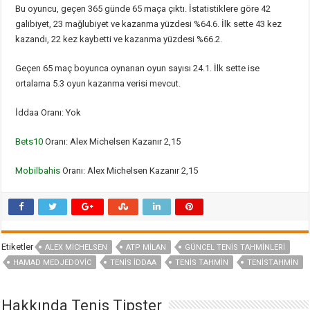
Bu oyuncu, geçen 365 günde 65 maça çıktı. İstatistiklere göre 42
galibiyet, 23 mağlubiyet ve kazanma yüzdesi %64.6. İlk sette 43 kez
kazandı, 22 kez kaybetti ve kazanma yüzdesi %66.2.
Geçen 65 maç boyunca oynanan oyun sayısı 24.1. İlk sette ise
ortalama 5.3 oyun kazanma verisi mevcut.
İddaa Oranı: Yok
Bets10
Oranı: Alex Michelsen Kazanır 2,15
Mobilbahis
Oranı: Alex Michelsen Kazanır 2,15
Etiketler
ALEX MICHELSEN
ATP MILAN
GÜNCEL TENIS TAHMINLERI
HAMAD MEDJEDOVIC
TENIS IDDAA
TENIS TAHMIN
TENISTAHMIN
Hakkında Tenis Tipster