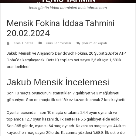
tenis günün iddaa tahminleri tenistahmin.com
Mensik Fokina İddaa Tahmini
20.02.2024
Mensik
Tenis Tipster
Tenis Tahminleri
yorumlar kapalı
Fokina
İddaa
Jakub Mensik ve Alejandro Davidovich Fokina, 20 Şubat 2024’te ATP
Tahmini
20.02.2024
Doha’da karşılaşacak. Bets10, toplam set sayısı 2,5 alt için 1,58’lik
için
oran belirledi.
Jakub Mensik İncelemesi
Son 10 maçta oyuncunun istatistikleri 7 galibiyet ve 3 mağlubiyeti
gösteriyor. Son on maçta ilk seti 8 kez kazandı, ancak 2 kez kaybetti.
Oyunlar açısından, son 10 maçta ortalama 24.4 oyun oynandı ve
toplamda 12.7 oyun kazanıldı, ilk sette ise 5.5 galibiyet elde edildi.
Son 365 günde, oyuncu 64 maç oynadı. Kazanılan maç sayısı 44 iken
kaybedilen maç sayısı 20 oldu. Kazanma yüzdesi %68.8. İlk setlerde