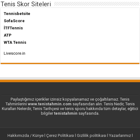
Tenis Skor Siteleri
Tennisbetsite
SofaScore
İTFTennis
ATP
WTA Tennis
Livescore.in
Paylaştığımız içerikler izinsiz kopyalanamaz ve çoğaltılamaz. Tenis
Tahminlerini
www.tenistahmin.com
sayfasından alın. Tenis Nedir, Tenis
Kuralları Nelerdir, Tenis Tarihçesi ve tenis sporu hakkında tüm detaylar, eğitici
bilgiler
tenistahmin
sayfasında.
Hakkımızda / Künye
l
Çerez Politikası
l
Gizlilik politikası
l
Yazarlarımız
l