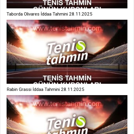
Taborda Olivares İddaa Tahmini 28.11.2025
Rabin Grassi İddaa Tahmini 28.11.2025