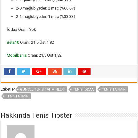
2-0 mağlubiyetler: 2 maç (%66.67)
2-1 mağlubiyetler: 1 maç (%33.33)
İddaa Oranı: Yok
Bets10
Oranı: 21,5 Üst 1,82
Mobilbahis
Oranı: 21,5 Üst 1,82
Etiketler
GÜNCEL TENIS TAHMINLERI
TENIS IDDAA
TENIS TAHMIN
TENISTAHMIN
Hakkında Tenis Tipster