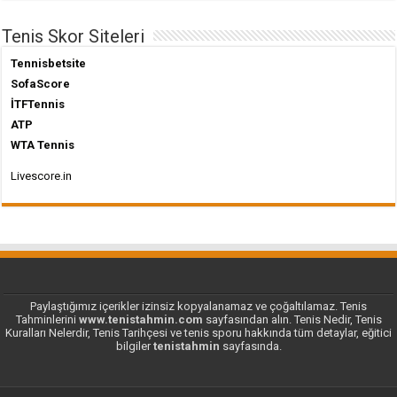
Tenis Skor Siteleri
Tennisbetsite
SofaScore
İTFTennis
ATP
WTA Tennis
Livescore.in
Paylaştığımız içerikler izinsiz kopyalanamaz ve çoğaltılamaz. Tenis
Tahminlerini
www.tenistahmin.com
sayfasından alın. Tenis Nedir, Tenis
Kuralları Nelerdir, Tenis Tarihçesi ve tenis sporu hakkında tüm detaylar, eğitici
bilgiler
tenistahmin
sayfasında.