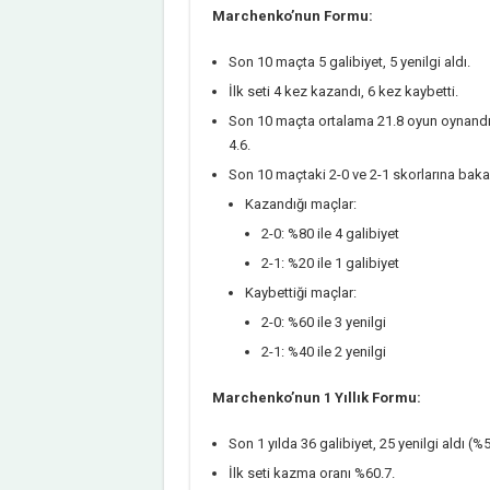
Marchenko’nun Formu:
Son 10 maçta 5 galibiyet, 5 yenilgi aldı.
İlk seti 4 kez kazandı, 6 kez kaybetti.
Son 10 maçta ortalama 21.8 oyun oynandı v
4.6.
Son 10 maçtaki 2-0 ve 2-1 skorlarına baka
Kazandığı maçlar:
2-0: %80 ile 4 galibiyet
2-1: %20 ile 1 galibiyet
Kaybettiği maçlar:
2-0: %60 ile 3 yenilgi
2-1: %40 ile 2 yenilgi
Marchenko’nun 1 Yıllık Formu:
Son 1 yılda 36 galibiyet, 25 yenilgi aldı (%5
İlk seti kazma oranı %60.7.