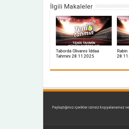
İlgili Makaleler
Taborda Olivares İddaa
Rabin 
Tahmini 28.11.2025
28.11
Paylaştığımız içerikler izinsiz kopyalanamaz ve