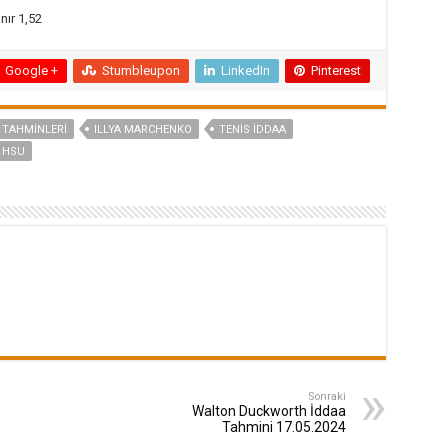
nır 1,52
Google +
Stumbleupon
LinkedIn
Pinterest
 TAHMINLERI
ILLYA MARCHENKO
TENIS IDDAA
 HSU
Sonraki
Walton Duckworth İddaa
Tahmini 17.05.2024