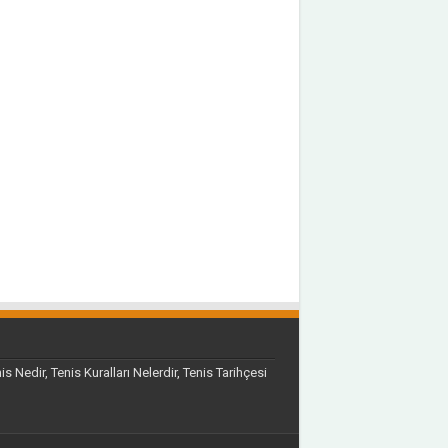
s Nedir, Tenis Kuralları Nelerdir, Tenis Tarihçesi