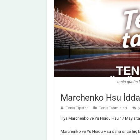
tenis günün 
Marchenko Hsu İdda
Tenis Tipster
Tenis Tahminleri
y
İ
Illya Marchenko ve Yu Hsiou Hsu 17 Mayıs’ta
T
1
i
Marchenko ve Yu Hsiou Hsu daha önce hiç k