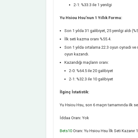
2-1: %33.3 ile 1 yenilgi
Yu Hsiou Hsu’nun 1 Yıllık Formu:
Son 1 yılda 31 galibiyet, 25 yenilgi aldı (%5
İlk seti kazma oranı %55.4.
Son 1 yılda ortalama 22.3 oyun oynadı ve 
oyun kazandı.
Kazandığı maçların oranı:
2-0: %64.5 ile 20 galibiyet
2-1: %32.3 ile 10 galibiyet
İlginç İstatistik:
Yu Hsiou Hsu, son 6 maçın tamamında ilk se
İddaa Oranı: Yok
Bets10
Oranı: Yu Hsiou Hsu İlk Seti Kazanır 1