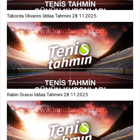
Taborda Olivares İddaa Tahmini 28.11.2025
Rabin Grassi İddaa Tahmini 28.11.2025