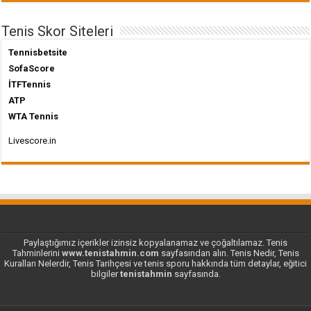
Tenis Skor Siteleri
Tennisbetsite
SofaScore
İTFTennis
ATP
WTA Tennis
Livescore.in
Paylaştığımız içerikler izinsiz kopyalanamaz ve çoğaltılamaz. Tenis
Tahminlerini
www.tenistahmin.com
sayfasından alın. Tenis Nedir, Tenis
Kuralları Nelerdir, Tenis Tarihçesi ve tenis sporu hakkında tüm detaylar, eğitici
bilgiler
tenistahmin
sayfasında.