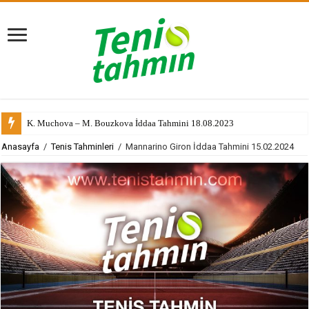
K. Muchova – M. Bouzkova İddaa Tahmini 18.08.2023
Anasayfa
/
Tenis Tahminleri
/
Mannarino Giron İddaa Tahmini 15.02.2024