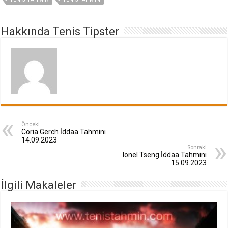
Hakkında Tenis Tipster
Önceki
Coria Gerch İddaa Tahmini
14.09.2023
Sonraki
Ionel Tseng İddaa Tahmini
15.09.2023
İlgili Makaleler