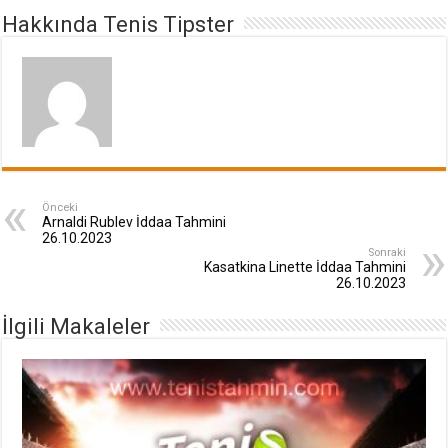
Hakkında Tenis Tipster
Önceki
Arnaldi Rublev İddaa Tahmini
26.10.2023
Sonraki
Kasatkina Linette İddaa Tahmini
26.10.2023
İlgili Makaleler