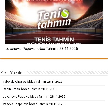
Jovanovic Popovic İddaa Tahmini 28.11.2025
Son Yazılar
Taborda Olivares İddaa Tahmini 28.11.2025
Rabin Grassi İddaa Tahmini 28.11.2025
Jovanovic Popovic İddaa Tahmini 28.11.2025
Vaneva Pospelova İddaa Tahmini 28.11.2025