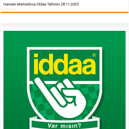
Hansen Mamedova İddaa Tahmini 28.11.2025