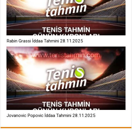
Rabin Grassi İddaa Tahmini 28.11.2025
Jovanovic Popovic İddaa Tahmini 28.11.2025