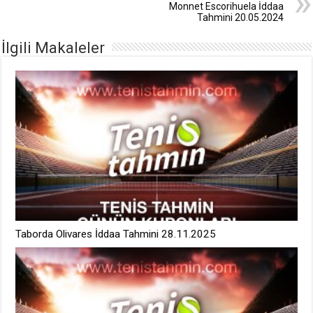
Monnet Escorihuela İddaa
Tahmini 20.05.2024
İlgili Makaleler
Taborda Olivares İddaa Tahmini 28.11.2025