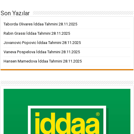
Son Yazılar
Taborda Olivares İddaa Tahmini 28.11.2025
Rabin Grassi İddaa Tahmini 28.11.2025
Jovanovic Popovic İddaa Tahmini 28.11.2025
Vaneva Pospelova İddaa Tahmini 28.11.2025
Hansen Mamedova İddaa Tahmini 28.11.2025