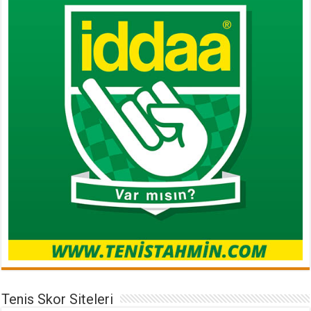
Tenis Skor Siteleri