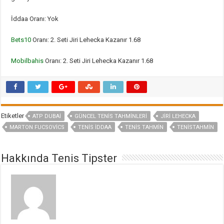
İddaa Oranı: Yok
Bets10
Oranı: 2. Seti Jiri Lehecka Kazanır 1.68
Mobilbahis
Oranı: 2. Seti Jiri Lehecka Kazanır 1.68
Etiketler
ATP DUBAI
GÜNCEL TENIS TAHMINLERI
JIRI LEHECKA
MARTON FUCSOVICS
TENIS IDDAA
TENIS TAHMIN
TENISTAHMIN
Hakkında Tenis Tipster