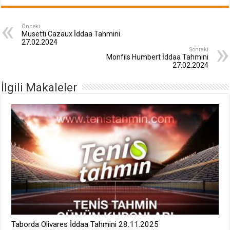
Önceki
Musetti Cazaux İddaa Tahmini
27.02.2024
Sonraki
Monfils Humbert İddaa Tahmini
27.02.2024
İlgili Makaleler
Taborda Olivares İddaa Tahmini 28.11.2025