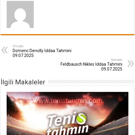
Önceki
Domenc Denolly İddaa Tahmini
09.07.2025
Sonraki
Feldbausch Nikles İddaa Tahmini
09.07.2025
İlgili Makaleler