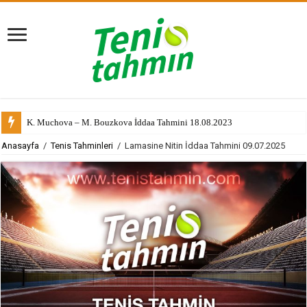
K. Muchova – M. Bouzkova İddaa Tahmini 18.08.2023
Anasayfa
/
Tenis Tahminleri
/
Lamasine Nitin İddaa Tahmini 09.07.2025