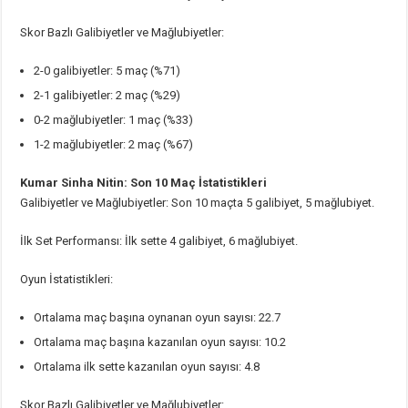
Skor Bazlı Galibiyetler ve Mağlubiyetler:
2-0 galibiyetler: 5 maç (%71)
2-1 galibiyetler: 2 maç (%29)
0-2 mağlubiyetler: 1 maç (%33)
1-2 mağlubiyetler: 2 maç (%67)
Kumar Sinha Nitin: Son 10 Maç İstatistikleri
Galibiyetler ve Mağlubiyetler: Son 10 maçta 5 galibiyet, 5 mağlubiyet.
İlk Set Performansı: İlk sette 4 galibiyet, 6 mağlubiyet.
Oyun İstatistikleri:
Ortalama maç başına oynanan oyun sayısı: 22.7
Ortalama maç başına kazanılan oyun sayısı: 10.2
Ortalama ilk sette kazanılan oyun sayısı: 4.8
Skor Bazlı Galibiyetler ve Mağlubiyetler: