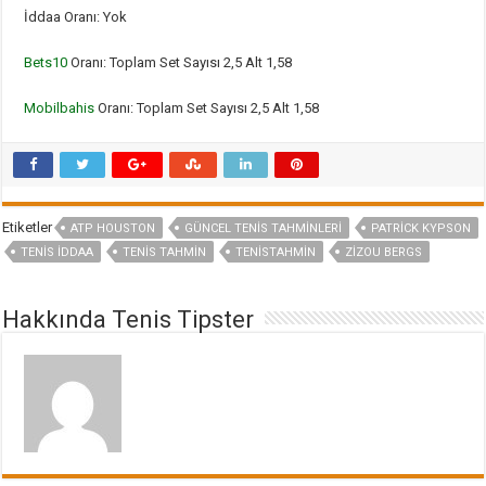
İddaa Oranı: Yok
Bets10
Oranı: Toplam Set Sayısı 2,5 Alt 1,58
Mobilbahis
Oranı: Toplam Set Sayısı 2,5 Alt 1,58
Etiketler
ATP HOUSTON
GÜNCEL TENIS TAHMINLERI
PATRICK KYPSON
TENIS IDDAA
TENIS TAHMIN
TENISTAHMIN
ZIZOU BERGS
Hakkında Tenis Tipster