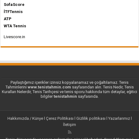
SofaScore
İTFTennis
ATP
WTA Tennis
Livescore.in
Paylaştığımız içerikler izinsiz kopyalanamaz ve çoğaltılamaz. Tenis
Tahminlerini
www.tenistahmin.com
sayfasından alın. Tenis Nedir, Tenis
Kuralları Nelerdir, Tenis Tarihçesi ve tenis sporu hakkında tüm detaylar, eğitici
bilgiler
tenistahmin
sayfasında.
Hakkımızda / Künye
l
Çerez Politikası
l
Gizlilik politikası
l
Yazarlarımız
l
İletişim