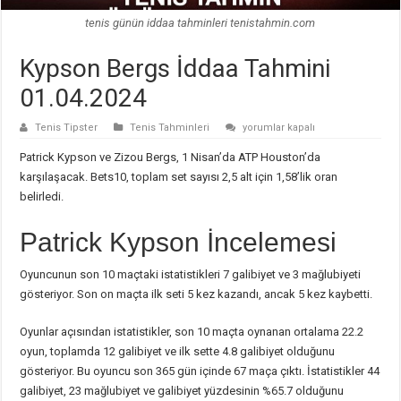
tenis günün iddaa tahminleri tenistahmin.com
Kypson Bergs İddaa Tahmini
01.04.2024
Kypson
Tenis Tipster
Tenis Tahminleri
yorumlar kapalı
Bergs
İddaa
Patrick Kypson ve Zizou Bergs, 1 Nisan’da ATP Houston’da
Tahmini
01.04.2024
karşılaşacak. Bets10, toplam set sayısı 2,5 alt için 1,58’lik oran
için
belirledi.
Patrick Kypson İncelemesi
Oyuncunun son 10 maçtaki istatistikleri 7 galibiyet ve 3 mağlubiyeti
gösteriyor. Son on maçta ilk seti 5 kez kazandı, ancak 5 kez kaybetti.
Oyunlar açısından istatistikler, son 10 maçta oynanan ortalama 22.2
oyun, toplamda 12 galibiyet ve ilk sette 4.8 galibiyet olduğunu
gösteriyor. Bu oyuncu son 365 gün içinde 67 maça çıktı. İstatistikler 44
galibiyet, 23 mağlubiyet ve galibiyet yüzdesinin %65.7 olduğunu