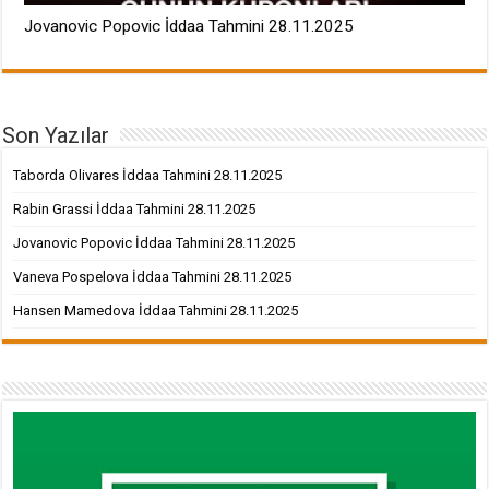
Jovanovic Popovic İddaa Tahmini 28.11.2025
Son Yazılar
Taborda Olivares İddaa Tahmini 28.11.2025
Rabin Grassi İddaa Tahmini 28.11.2025
Jovanovic Popovic İddaa Tahmini 28.11.2025
Vaneva Pospelova İddaa Tahmini 28.11.2025
Hansen Mamedova İddaa Tahmini 28.11.2025