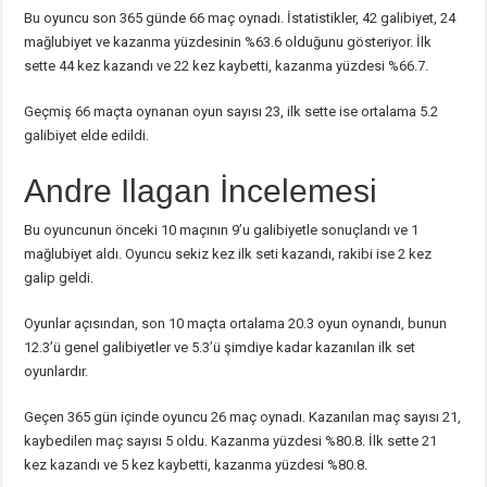
Bu oyuncu son 365 günde 66 maç oynadı. İstatistikler, 42 galibiyet, 24
mağlubiyet ve kazanma yüzdesinin %63.6 olduğunu gösteriyor. İlk
sette 44 kez kazandı ve 22 kez kaybetti, kazanma yüzdesi %66.7.
Geçmiş 66 maçta oynanan oyun sayısı 23, ilk sette ise ortalama 5.2
galibiyet elde edildi.
Andre Ilagan İncelemesi
Bu oyuncunun önceki 10 maçının 9’u galibiyetle sonuçlandı ve 1
mağlubiyet aldı. Oyuncu sekiz kez ilk seti kazandı, rakibi ise 2 kez
galip geldi.
Oyunlar açısından, son 10 maçta ortalama 20.3 oyun oynandı, bunun
12.3’ü genel galibiyetler ve 5.3’ü şimdiye kadar kazanılan ilk set
oyunlardır.
Geçen 365 gün içinde oyuncu 26 maç oynadı. Kazanılan maç sayısı 21,
kaybedilen maç sayısı 5 oldu. Kazanma yüzdesi %80.8. İlk sette 21
kez kazandı ve 5 kez kaybetti, kazanma yüzdesi %80.8.