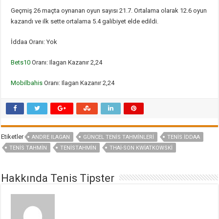
Geçmiş 26 maçta oynanan oyun sayısı 21.7. Ortalama olarak 12.6 oyun
kazandı ve ilk sette ortalama 5.4 galibiyet elde edildi.
İddaa Oranı: Yok
Bets10
Oranı: Ilagan Kazanır 2,24
Mobilbahis
Oranı: Ilagan Kazanır 2,24
Etiketler
ANDRE ILAGAN
GÜNCEL TENIS TAHMINLERI
TENIS IDDAA
TENIS TAHMIN
TENISTAHMIN
THAI-SON KWIATKOWSKI
Hakkında Tenis Tipster