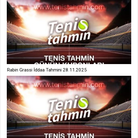
Rabin Grassi İddaa Tahmini 28.11.2025