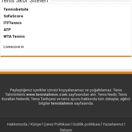
Tenis Skor Siteleri
Tennisbetsite
SofaScore
İTFTennis
ATP
WTA Tennis
Livescore.in
Paylaştığımız içerikler izinsiz kopyalanamaz ve çoğaltılamaz. Tenis
Tahminlerini
www.tenistahmin.com
sayfasından alın. Tenis Nedir, Tenis
Kuralları Nelerdir, Tenis Tarihçesi ve tenis sporu hakkında tüm detaylar, eğitici
bilgiler
tenistahmin
sayfasında.
Hakkımızda / Künye
l
Çerez Politikası
l
Gizlilik politikası
l
Yazarlarımız
l
İletişim