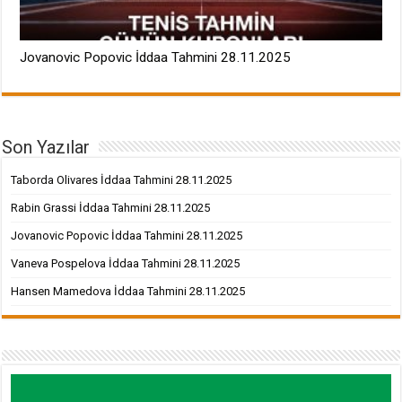
Jovanovic Popovic İddaa Tahmini 28.11.2025
Son Yazılar
Taborda Olivares İddaa Tahmini 28.11.2025
Rabin Grassi İddaa Tahmini 28.11.2025
Jovanovic Popovic İddaa Tahmini 28.11.2025
Vaneva Pospelova İddaa Tahmini 28.11.2025
Hansen Mamedova İddaa Tahmini 28.11.2025