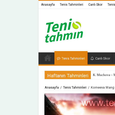
Anasayfa
Tenis Tahminleri
Canlı Skor
Teni
Tenis Tahminleri
Canlı Skor
Haftanın Tahminleri
K. Muchova – M
Anasayfa
/
Tenis Tahminleri
/
Korneeva Wang 