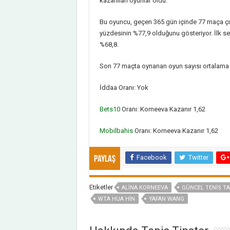
kazanılan oyunlar oldu.
Bu oyuncu, geçen 365 gün içinde 77 maça çıkt
yüzdesinin %77,9 olduğunu gösteriyor. İlk s
%68,8.
Son 77 maçta oynanan oyun sayısı ortalama 20
İddaa Oranı: Yok
Bets10
Oranı: Korneeva Kazanır 1,62
Mobilbahis
Oranı: Korneeva Kazanır 1,62
Facebook
Twitter
Paylaş
Etiketler
ALINA KORNEEVA
GÜNCEL TENIS T
WTA HUA HIN
YAFAN WANG