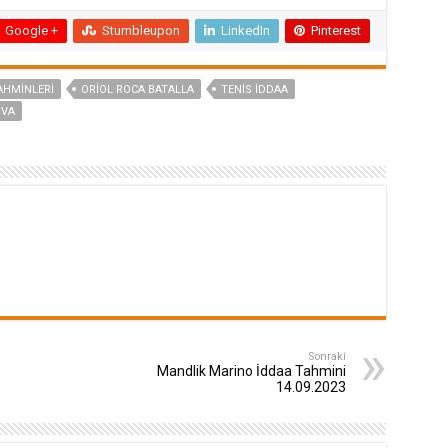
Google +
Stumbleupon
LinkedIn
Pinterest
AHMINLERI
ORIOL ROCA BATALLA
TENIS IDDAA
IVA
Sonraki
Mandlik Marino İddaa Tahmini
14.09.2023