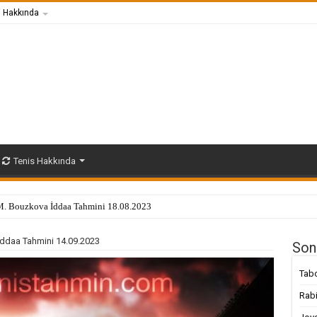
s Hakkında
Tenis Hakkında
. Bouzkova İddaa Tahmini 18.08.2023
İddaa Tahmini 14.09.2023
Son
Tabo
Rabi