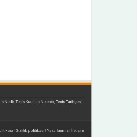
s Nedir, Tenis Kuralları Nelerdir, Tenis Tarihçesi
litikası
l
Gizlilik politikası
l
Yazarlarımız
l
İletişim