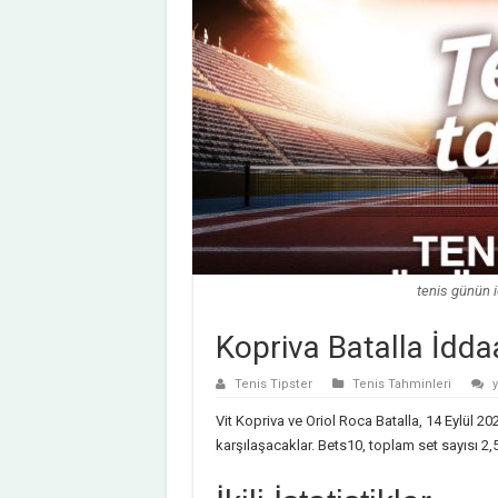
tenis günün 
Kopriva Batalla İdd
K
Tenis Tipster
Tenis Tahminleri
y
B
İ
Vit Kopriva ve Oriol Roca Batalla, 14 Eylül 2
T
1
karşılaşacaklar. Bets10, toplam set sayısı 2,5 a
i