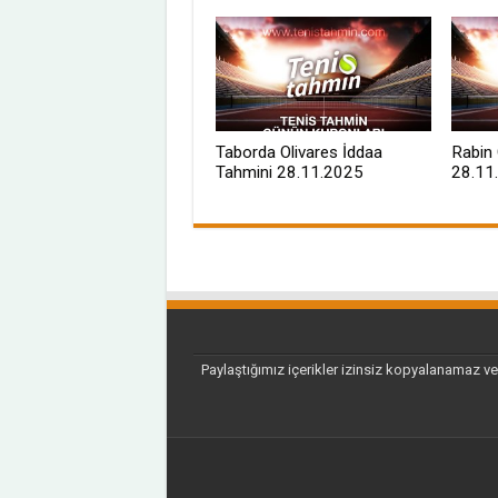
Taborda Olivares İddaa
Rabin 
Tahmini 28.11.2025
28.11
Paylaştığımız içerikler izinsiz kopyalanamaz ve