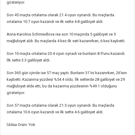
gösteriyor.
Son 45 maçta ortalama olarak 21.4 oyun oynandı. Bu maçlarda
ortalama 10.7 oyun kazandı ve ilk sette 4.8 galibiyet aldı.
Anna-Karolina Schmiedlova ise son 10 maçında 5 galibiyet ve 5
mağlubiyet aldı. Bu maçlarda 4 kez ilk seti kazanırken, 6 kez kaybetti.
Son 10 maçta ortalama 20.4 oyun oynadı ve bunların 8.9’unu kazandı.
İlk sette 3.3 galibiyet aldı.
Son 365 gün içinde ise 57 maç yaptı. Bunların 31’ini kazanırken, 26’sını
kaybetti. Kazanma yüzdesi %54.4 oldu. İlk setlerde 28 galibiyet ve 29
mağlubiyet elde etti, bu da kazanma yüzdesinin %49.1 olduğunu
gösteriyor.
Son 57 maçta ortalama olarak 21.5 oyun oynandı. Bu maçlarda
ortalama 10.6 oyun kazandı ve ilk sette 4.6 galibiyet aldı.
İddaa Oranı: Yok