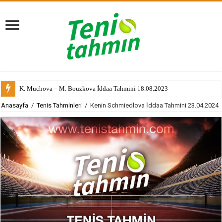
K. Muchova – M. Bouzkova İddaa Tahmini 18.08.2023
Anasayfa
/
Tenis Tahminleri
/
Kenin Schmiedlova İddaa Tahmini 23.04.2024