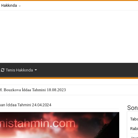
s Hakkında
Tenis Hakkında
. Bouzkova İddaa Tahmini 18.08.2023
an İddaa Tahmini 24.04.2024
Son
Tabo
Rabi