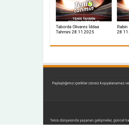
Taborda Olivares İddaa
Rabin 
Tahmini 28.11.2025
28.11
Paylaştığımız içerikler izinsiz kopyalanamaz ve
Tenis dünyasında yaşanan gelişmeler, güncel habe