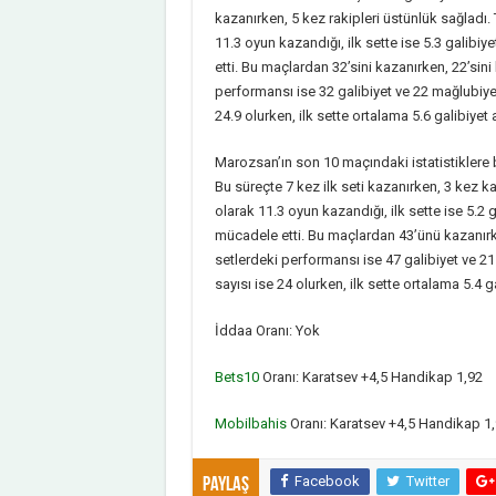
kazanırken, 5 kez rakipleri üstünlük sağladı
11.3 oyun kazandığı, ilk sette ise 5.3 galibi
etti. Bu maçlardan 32’sini kazanırken, 22’sin
performansı ise 32 galibiyet ve 22 mağlubiy
24.9 olurken, ilk sette ortalama 5.6 galibiyet a
Marozsan’ın son 10 maçındaki istatistiklere b
Bu süreçte 7 kez ilk seti kazanırken, 3 kez 
olarak 11.3 oyun kazandığı, ilk sette ise 5.2
mücadele etti. Bu maçlardan 43’ünü kazanırke
setlerdeki performansı ise 47 galibiyet ve 
sayısı ise 24 olurken, ilk sette ortalama 5.4 ga
İddaa Oranı: Yok
Bets10
Oranı: Karatsev +4,5 Handikap 1,92
Mobilbahis
Oranı: Karatsev +4,5 Handikap 1
Facebook
Twitter
Paylaş