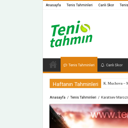
Anasayfa
Tenis Tahminleri
Canlı Skor
Teni
Tenis Tahminleri
Canlı Skor
Haftanın Tahminleri
K. Muchova – M
Anasayfa
/
Tenis Tahminleri
/
Karatsev Marozs