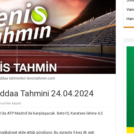
Jova
Vane
Han
iddaa tahminleri tenistahmin.com
İddaa Tahmini 24.04.2024
ratsev
orumlar kapalı
arozsan
ddaa
da ATP Madrid’de karşılaşacak. Bets10, Karatsev lehine 4,5
ahmini
.04.2024
in
ğlubiyet elde ettiği görülüyor. Bu süreçte 5 kez ilk seti