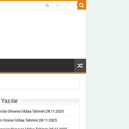
 Yazılar
rda Olivares İddaa Tahmini 28.11.2025
n Grassi İddaa Tahmini 28.11.2025