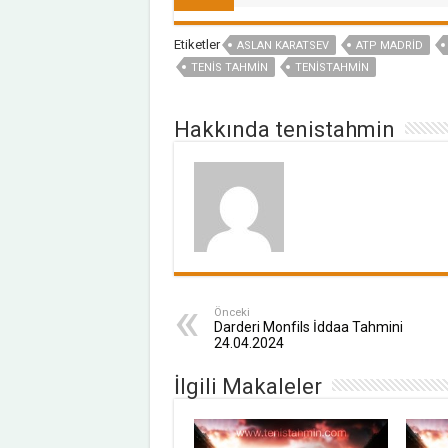
Etiketler
ASLAN KARATSEV
ATP MADRID
TENIS TAHMIN
TENISTAHMIN
Hakkında tenistahmin
Önceki
Darderi Monfils İddaa Tahmini
24.04.2024
İlgili Makaleler