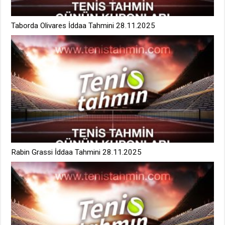
Taborda Olivares İddaa Tahmini 28.11.2025
Rabin Grassi İddaa Tahmini 28.11.2025