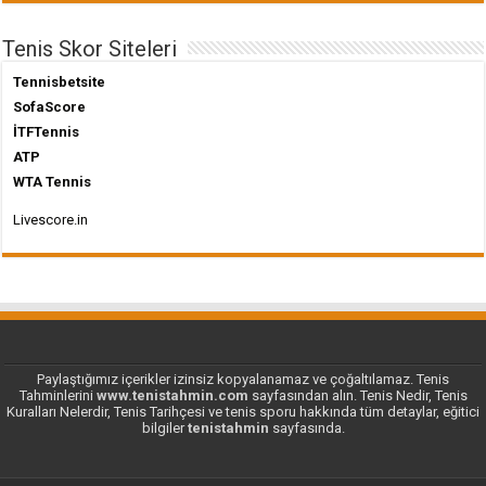
Tenis Skor Siteleri
Tennisbetsite
SofaScore
İTFTennis
ATP
WTA Tennis
Livescore.in
Paylaştığımız içerikler izinsiz kopyalanamaz ve çoğaltılamaz. Tenis
Tahminlerini
www.tenistahmin.com
sayfasından alın. Tenis Nedir, Tenis
Kuralları Nelerdir, Tenis Tarihçesi ve tenis sporu hakkında tüm detaylar, eğitici
bilgiler
tenistahmin
sayfasında.