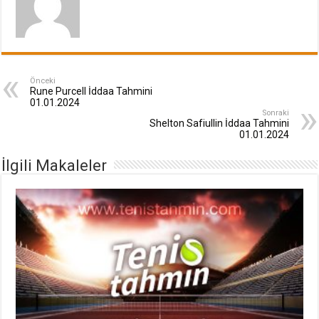
Önceki
Rune Purcell İddaa Tahmini
01.01.2024
Sonraki
Shelton Safiullin İddaa Tahmini
01.01.2024
İlgili Makaleler