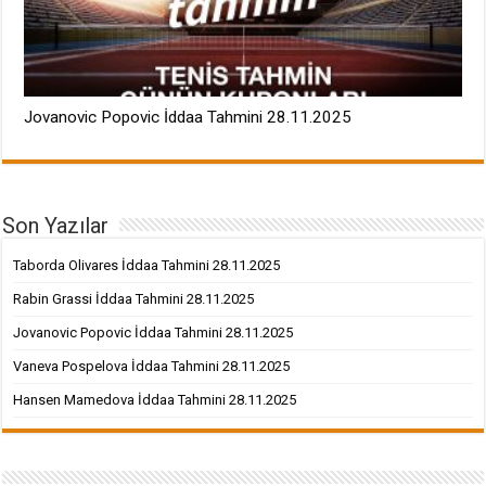
Jovanovic Popovic İddaa Tahmini 28.11.2025
Son Yazılar
Taborda Olivares İddaa Tahmini 28.11.2025
Rabin Grassi İddaa Tahmini 28.11.2025
Jovanovic Popovic İddaa Tahmini 28.11.2025
Vaneva Pospelova İddaa Tahmini 28.11.2025
Hansen Mamedova İddaa Tahmini 28.11.2025