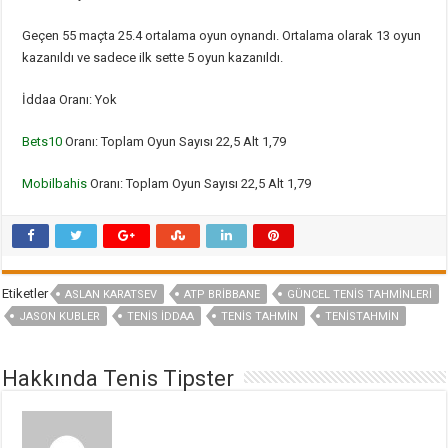
Geçen 55 maçta 25.4 ortalama oyun oynandı. Ortalama olarak 13 oyun
kazanıldı ve sadece ilk sette 5 oyun kazanıldı.
İddaa Oranı: Yok
Bets10
Oranı: Toplam Oyun Sayısı 22,5 Alt 1,79
Mobilbahis
Oranı: Toplam Oyun Sayısı 22,5 Alt 1,79
Etiketler
ASLAN KARATSEV
ATP BRIBBANE
GÜNCEL TENIS TAHMINLERI
JASON KUBLER
TENIS IDDAA
TENIS TAHMIN
TENISTAHMIN
Hakkında Tenis Tipster