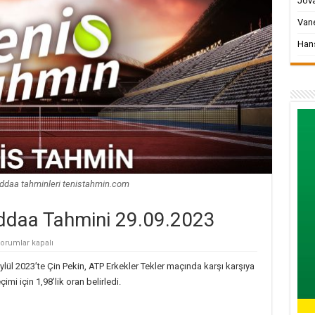
Jova
Vane
Han
iddaa tahminleri tenistahmin.com
ddaa Tahmini 29.09.2023
Juncheng
orumlar kapalı
ishioka
ddaa
ül 2023’te Çin Pekin, ATP Erkekler Tekler maçında karşı karşıya
ahmini
9.09.2023
mi için 1,98’lik oran belirledi.
çin