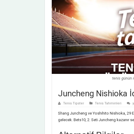
tenis günün 
Juncheng Nishioka İ
Tenis Tipster
Tenis Tahminleri
y
N
İ
Shang Juncheng ve Yoshihito Nishioka, 29 Eyl
T
2
gelecek. Bets10, 2. Seti Juncheng kazanır seçi
i