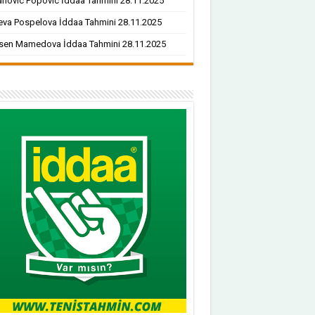
novic Popovic İddaa Tahmini 28.11.2025
va Pospelova İddaa Tahmini 28.11.2025
sen Mamedova İddaa Tahmini 28.11.2025