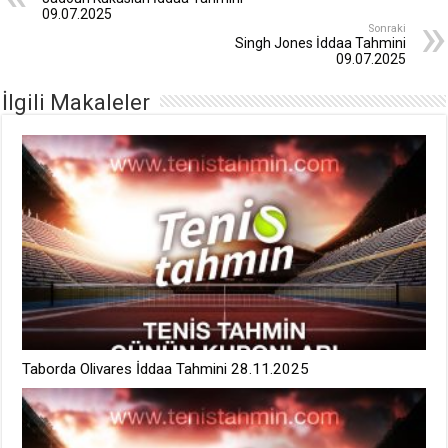
09.07.2025
Sonraki
Singh Jones İddaa Tahmini
09.07.2025
İlgili Makaleler
Taborda Olivares İddaa Tahmini 28.11.2025