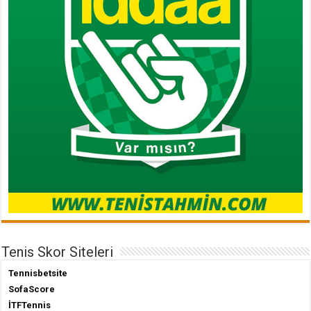
Tenis Skor Siteleri
Tennisbetsite
SofaScore
İTFTennis