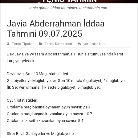
tenis günün iddaa tahminleri tenistahmin.com
Javia Abderrahman İddaa
Tahmini 09.07.2025
Javia
Tenis Tipster
Tenis Tahminleri
yorumlar kapalı
Abderrahman
İddaa
Dev Javia ve Wissam Abderrahman, ITF Tunisia turnuvasında karşı
Tahmini
09.07.2025
karşıya gelecek.
için
Dev Javia: Son 10 Maç İstatistikleri
Galibiyetler ve Mağlubiyetler: Son 10 maçta 6 galibiyet, 4 mağlubiyet.
İlk Set Performansı: İlk sette 5 galibiyet, 5 mağlubiyet.
Oyun İstatistikleri:
Ortalama maç başına oynanan oyun sayısı: 21.3
Ortalama maç başına kazanılan oyun sayısı: 10.7
Ortalama ilk sette kazanılan oyun sayısı: 5.4
Skor Bazlı Galibiyetler ve Mağlubiyetler: