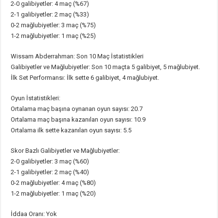
2-0 galibiyetler: 4 maç (%67)
2-1 galibiyetler: 2 maç (%33)
0-2 mağlubiyetler: 3 maç (%75)
1-2 mağlubiyetler: 1 maç (%25)
Wissam Abderrahman: Son 10 Maç İstatistikleri
Galibiyetler ve Mağlubiyetler: Son 10 maçta 5 galibiyet, 5 mağlubiyet.
İlk Set Performansı: İlk sette 6 galibiyet, 4 mağlubiyet.
Oyun İstatistikleri:
Ortalama maç başına oynanan oyun sayısı: 20.7
Ortalama maç başına kazanılan oyun sayısı: 10.9
Ortalama ilk sette kazanılan oyun sayısı: 5.5
Skor Bazlı Galibiyetler ve Mağlubiyetler:
2-0 galibiyetler: 3 maç (%60)
2-1 galibiyetler: 2 maç (%40)
0-2 mağlubiyetler: 4 maç (%80)
1-2 mağlubiyetler: 1 maç (%20)
İddaa Oranı: Yok