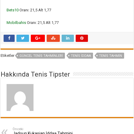
Bets10
Oranı: 21,5 Alt 1,77
Mobilbahis
Oranı: 21,5 Alt 1,77
Etiketler
GÜNCEL TENIS TAHMINLERI
TENIS IDDAA
TENIS TAHMIN
Hakkında Tenis Tipster
Önceki
Jadoun Kukasian İddaa Tahmini