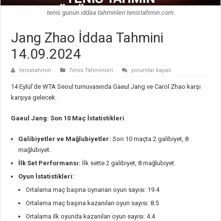
tenis günün iddaa tahminleri tenistahmin.com
Jang Zhao İddaa Tahmini
14.09.2024
Jang
tenistahmin
Tenis Tahminleri
yorumlar kapalı
Zhao
İddaa
14 Eylül’de WTA Seoul turnuvasında Gaeul Jang ve Carol Zhao karşı
Tahmini
14.09.2024
karşıya gelecek.
için
Gaeul Jang: Son 10 Maç İstatistikleri
Galibiyetler ve Mağlubiyetler:
Son 10 maçta 2 galibiyet, 8
mağlubiyet.
İlk Set Performansı:
İlk sette 2 galibiyet, 8 mağlubiyet.
Oyun İstatistikleri:
Ortalama maç başına oynanan oyun sayısı: 19.4
Ortalama maç başına kazanılan oyun sayısı: 8.5
Ortalama ilk oyunda kazanılan oyun sayısı: 4.4