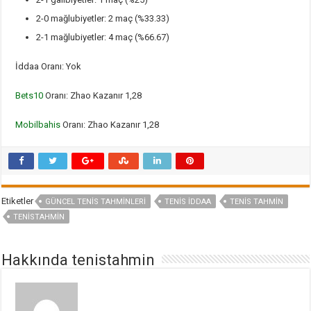
2-0 mağlubiyetler: 2 maç (%33.33)
2-1 mağlubiyetler: 4 maç (%66.67)
İddaa Oranı: Yok
Bets10
Oranı: Zhao Kazanır 1,28
Mobilbahis
Oranı: Zhao Kazanır 1,28
Etiketler
GÜNCEL TENIS TAHMINLERI
TENIS IDDAA
TENIS TAHMIN
TENISTAHMIN
Hakkında tenistahmin