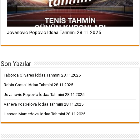
Jovanovic Popovic İddaa Tahmini 28.11.2025
Son Yazılar
Taborda Olivares İddaa Tahmini 28.11.2025
Rabin Grassi İddaa Tahmini 28.11.2025
Jovanovic Popovic İddaa Tahmini 28.11.2025
Vaneva Pospelova İddaa Tahmini 28.11.2025
Hansen Mamedova İddaa Tahmini 28.11.2025