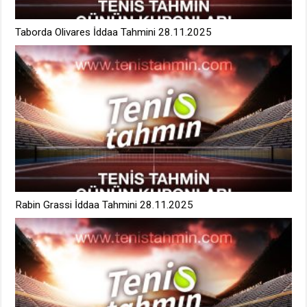
Taborda Olivares İddaa Tahmini 28.11.2025
Rabin Grassi İddaa Tahmini 28.11.2025