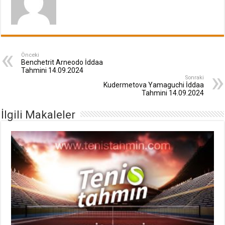
Önceki
Benchetrit Arneodo İddaa
Tahmini 14.09.2024
Sonraki
Kudermetova Yamaguchi İddaa
Tahmini 14.09.2024
İlgili Makaleler