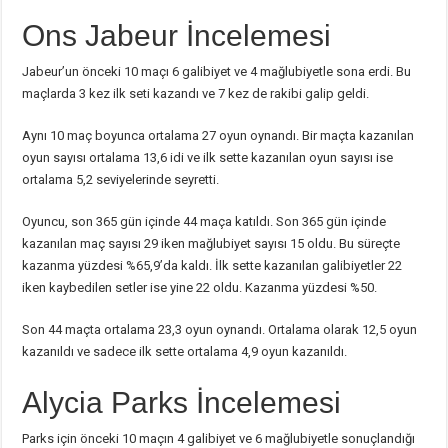
Ons Jabeur İncelemesi
Jabeur’un önceki 10 maçı 6 galibiyet ve 4 mağlubiyetle sona erdi. Bu
maçlarda 3 kez ilk seti kazandı ve 7 kez de rakibi galip geldi.
Aynı 10 maç boyunca ortalama 27 oyun oynandı. Bir maçta kazanılan
oyun sayısı ortalama 13,6 idi ve ilk sette kazanılan oyun sayısı ise
ortalama 5,2 seviyelerinde seyretti.
Oyuncu, son 365 gün içinde 44 maça katıldı. Son 365 gün içinde
kazanılan maç sayısı 29 iken mağlubiyet sayısı 15 oldu. Bu süreçte
kazanma yüzdesi %65,9’da kaldı. İlk sette kazanılan galibiyetler 22
iken kaybedilen setler ise yine 22 oldu. Kazanma yüzdesi %50.
Son 44 maçta ortalama 23,3 oyun oynandı. Ortalama olarak 12,5 oyun
kazanıldı ve sadece ilk sette ortalama 4,9 oyun kazanıldı.
Alycia Parks İncelemesi
Parks için önceki 10 maçın 4 galibiyet ve 6 mağlubiyetle sonuçlandığı