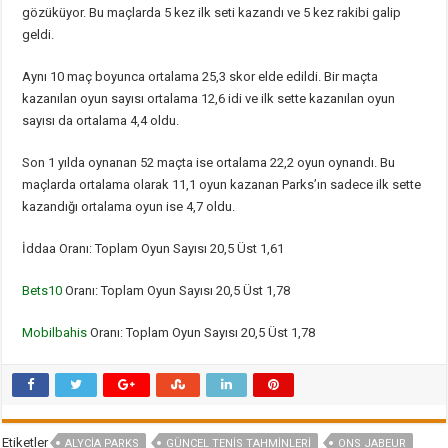
gözüküyor. Bu maçlarda 5 kez ilk seti kazandı ve 5 kez rakibi galip
geldi.
Aynı 10 maç boyunca ortalama 25,3 skor elde edildi. Bir maçta
kazanılan oyun sayısı ortalama 12,6 idi ve ilk sette kazanılan oyun
sayısı da ortalama 4,4 oldu.
Son 1 yılda oynanan 52 maçta ise ortalama 22,2 oyun oynandı. Bu
maçlarda ortalama olarak 11,1 oyun kazanan Parks’ın sadece ilk sette
kazandığı ortalama oyun ise 4,7 oldu.
İddaa Oranı: Toplam Oyun Sayısı 20,5 Üst 1,61
Bets10
Oranı: Toplam Oyun Sayısı 20,5 Üst 1,78
Mobilbahis
Oranı: Toplam Oyun Sayısı 20,5 Üst 1,78
Etiketler
ALYCIA PARKS
GÜNCEL TENIS TAHMINLERI
ONS JABEUR