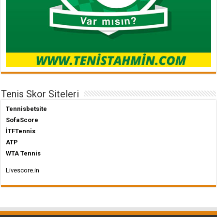
Tenis Skor Siteleri
Tennisbetsite
SofaScore
İTFTennis
ATP
WTA Tennis
Livescore.in