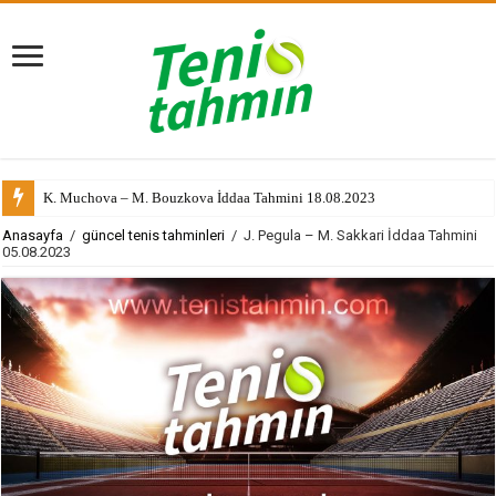
K. Muchova – M. Bouzkova İddaa Tahmini 18.08.2023
Anasayfa
/
güncel tenis tahminleri
/
J. Pegula – M. Sakkari İddaa Tahmini
05.08.2023