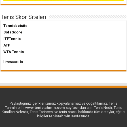
Tenis Skor Siteleri
Tennisbetsite
SofaScore
İTFTennis
ATP
WTA Tennis
Livescore.in
Paylaştığımız içerikler izinsiz kopyalanamaz ve çoğaltılamaz. Tenis
Tahminlerini
www.tenistahmin.com
sayfasından alın. Tenis Nedir, Tenis
Kuralları Nelerdir, Tenis Tarihçesi ve tenis sporu hakkında tüm detaylar, eğitici
bilgiler
tenistahmin
sayfasında.