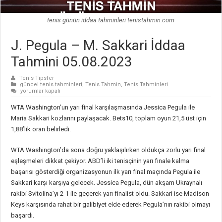
tenis günün iddaa tahminleri tenistahmin.com
J. Pegula – M. Sakkari İddaa
Tahmini 05.08.2023
Tenis Tipster
güncel tenis tahminleri
,
Tenis Tahmin
,
Tenis Tahminleri
J.
yorumlar kapalı
Pegula
–
WTA Washington’un yarı final karşılaşmasında Jessica Pegula ile
M.
Sakkari
Maria Sakkari kozlarını paylaşacak. Bets10, toplam oyun 21,5 üst için
İddaa
1,88’lik oran belirledi.
Tahmini
05.08.2023
için
WTA Washington’da sona doğru yaklaşılırken oldukça zorlu yarı final
eşleşmeleri dikkat çekiyor. ABD’li iki tenisçinin yarı finale kalma
başarısı gösterdiği organizasyonun ilk yarı final maçında Pegula ile
Sakkari karşı karşıya gelecek. Jessica Pegula, dün akşam Ukraynalı
rakibi Svitolina’yı 2-1 ile geçerek yarı finalist oldu. Sakkari ise Madison
Keys karşısında rahat bir galibiyet elde ederek Pegula’nın rakibi olmayı
başardı.