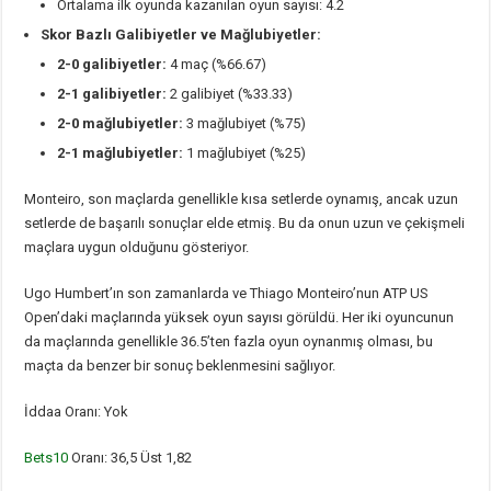
Ortalama ilk oyunda kazanılan oyun sayısı: 4.2
Skor Bazlı Galibiyetler ve Mağlubiyetler:
2-0 galibiyetler:
4 maç (%66.67)
2-1 galibiyetler:
2 galibiyet (%33.33)
2-0 mağlubiyetler:
3 mağlubiyet (%75)
2-1 mağlubiyetler:
1 mağlubiyet (%25)
Monteiro, son maçlarda genellikle kısa setlerde oynamış, ancak uzun
setlerde de başarılı sonuçlar elde etmiş. Bu da onun uzun ve çekişmeli
maçlara uygun olduğunu gösteriyor.
Ugo Humbert’ın son zamanlarda ve Thiago Monteiro’nun ATP US
Open’daki maçlarında yüksek oyun sayısı görüldü. Her iki oyuncunun
da maçlarında genellikle 36.5’ten fazla oyun oynanmış olması, bu
maçta da benzer bir sonuç beklenmesini sağlıyor.
İddaa Oranı: Yok
Bets10
Oranı: 36,5 Üst 1,82