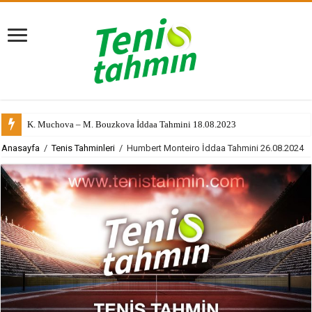
K. Muchova – M. Bouzkova İddaa Tahmini 18.08.2023
Anasayfa
/
Tenis Tahminleri
/
Humbert Monteiro İddaa Tahmini 26.08.2024