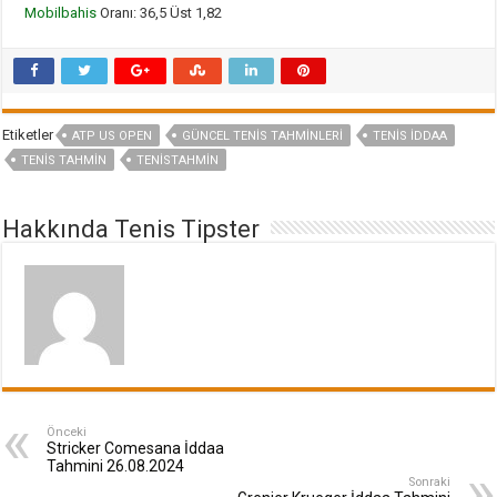
Mobilbahis
Oranı: 36,5 Üst 1,82
Etiketler
ATP US OPEN
GÜNCEL TENIS TAHMINLERI
TENIS IDDAA
TENIS TAHMIN
TENISTAHMIN
Hakkında Tenis Tipster
Önceki
Stricker Comesana İddaa
Tahmini 26.08.2024
Sonraki