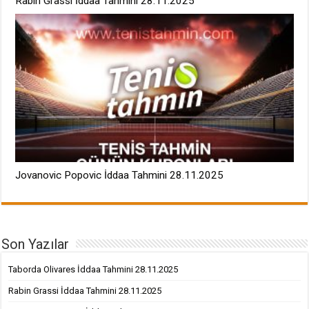
Rabin Grassi İddaa Tahmini 28.11.2025
Jovanovic Popovic İddaa Tahmini 28.11.2025
Son Yazılar
Taborda Olivares İddaa Tahmini 28.11.2025
Rabin Grassi İddaa Tahmini 28.11.2025