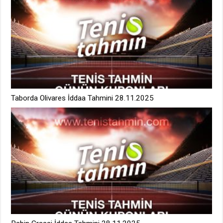
Taborda Olivares İddaa Tahmini 28.11.2025