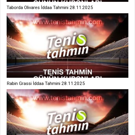
Taborda Olivares İddaa Tahmini 28.11.2025
Rabin Grassi İddaa Tahmini 28.11.2025