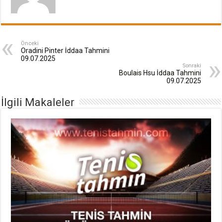
Önceki
Oradini Pinter İddaa Tahmini
09.07.2025
Sonraki
Boulais Hsu İddaa Tahmini
09.07.2025
İlgili Makaleler