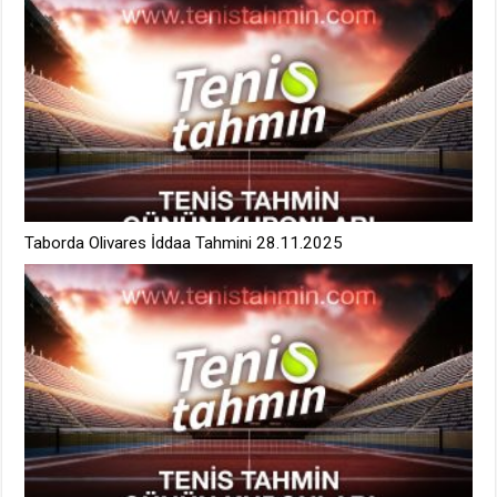
Taborda Olivares İddaa Tahmini 28.11.2025