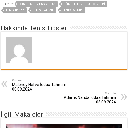
Etiketler
CHALLENGER LAS VEGAS
GÜNCEL TENIS TAHMINLERI
TENIS IDDAA
TENIS TAHMIN
TENISTAHMIN
Hakkında Tenis Tipster
Önceki
Maloney Nefve İddaa Tahmini
08.09.2024
Sonraki
Adams Nanda İddaa Tahmini
08.09.2024
İlgili Makaleler