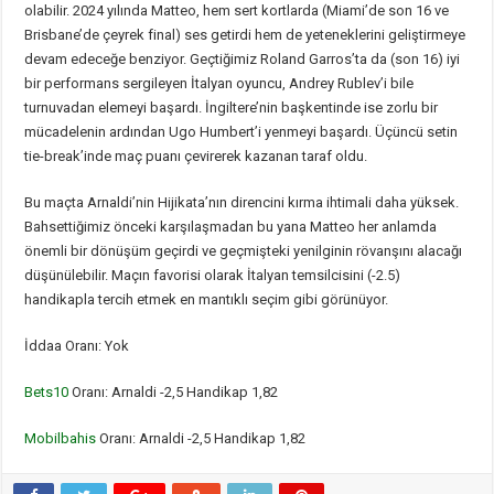
olabilir. 2024 yılında Matteo, hem sert kortlarda (Miami’de son 16 ve
Brisbane’de çeyrek final) ses getirdi hem de yeteneklerini geliştirmeye
devam edeceğe benziyor. Geçtiğimiz Roland Garros’ta da (son 16) iyi
bir performans sergileyen İtalyan oyuncu, Andrey Rublev’i bile
turnuvadan elemeyi başardı. İngiltere’nin başkentinde ise zorlu bir
mücadelenin ardından Ugo Humbert’i yenmeyi başardı. Üçüncü setin
tie-break’inde maç puanı çevirerek kazanan taraf oldu.
Bu maçta Arnaldi’nin Hijikata’nın direncini kırma ihtimali daha yüksek.
Bahsettiğimiz önceki karşılaşmadan bu yana Matteo her anlamda
önemli bir dönüşüm geçirdi ve geçmişteki yenilginin rövanşını alacağı
düşünülebilir. Maçın favorisi olarak İtalyan temsilcisini (-2.5)
handikapla tercih etmek en mantıklı seçim gibi görünüyor.
İddaa Oranı: Yok
Bets10
Oranı: Arnaldi -2,5 Handikap 1,82
Mobilbahis
Oranı: Arnaldi -2,5 Handikap 1,82