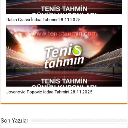
Rabin Grassi İddaa Tahmini 28.11.2025
Jovanovic Popovic İddaa Tahmini 28.11.2025
Son Yazılar