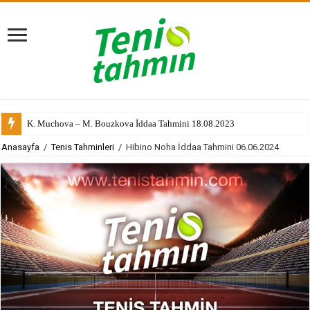
K. Muchova – M. Bouzkova İddaa Tahmini 18.08.2023
Anasayfa
/
Tenis Tahminleri
/
Hibino Noha İddaa Tahmini 06.06.2024