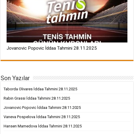
Jovanovic Popovic İddaa Tahmini 28.11.2025
Son Yazılar
Taborda Olivares İddaa Tahmini 28.11.2025
Rabin Grassi İddaa Tahmini 28.11.2025
Jovanovic Popovic İddaa Tahmini 28.11.2025
Vaneva Pospelova İddaa Tahmini 28.11.2025
Hansen Mamedova İddaa Tahmini 28.11.2025